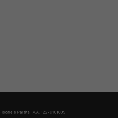
iscale e Partita I.V.A. 12279101005