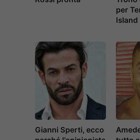
per Te
Island
Gianni Sperti, ecco
Amede