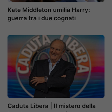
Kate Middleton umilia Harry:
guerra tra i due cognati
Caduta Libera | Il mistero della