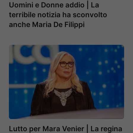
Uomini e Donne addio | La
terribile notizia ha sconvolto
anche Maria De Filippi
Lutto per Mara Venier | La regina