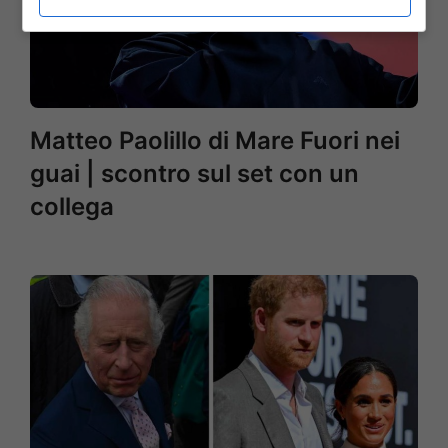
Matteo Paolillo di Mare Fuori nei
guai | scontro sul set con un
collega