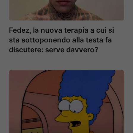
Fedez, la nuova terapia a cui si
sta sottoponendo alla testa fa
discutere: serve davvero?