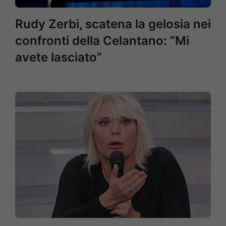
Rudy Zerbi, scatena la gelosia nei
confronti della Celantano: “Mi
avete lasciato”