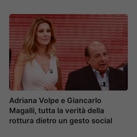
Adriana Volpe e Giancarlo
Magalli, tutta la verità della
rottura dietro un gesto social