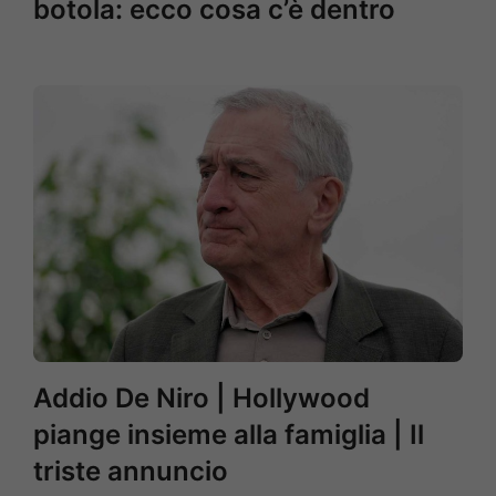
botola: ecco cosa c’è dentro
Addio De Niro | Hollywood
piange insieme alla famiglia | Il
triste annuncio