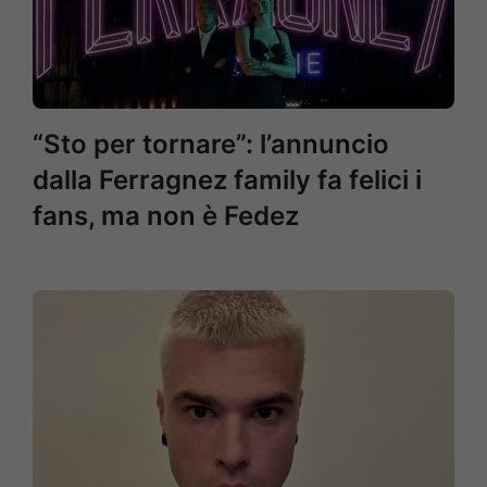
“Sto per tornare”: l’annuncio
dalla Ferragnez family fa felici i
fans, ma non è Fedez