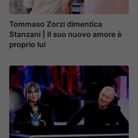
Tommaso Zorzi dimentica
Stanzani | Il suo nuovo amore è
proprio lui