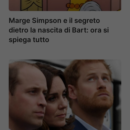
Marge Simpson e il segreto
dietro la nascita di Bart: ora si
spiega tutto