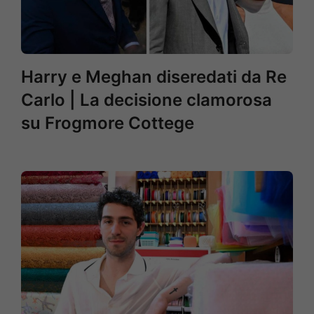
Harry e Meghan diseredati da Re
Carlo | La decisione clamorosa
su Frogmore Cottege