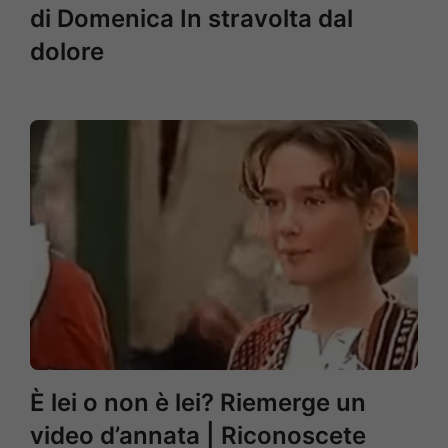
di Domenica In stravolta dal
dolore
È lei o non è lei? Riemerge un
video d’annata | Riconoscete