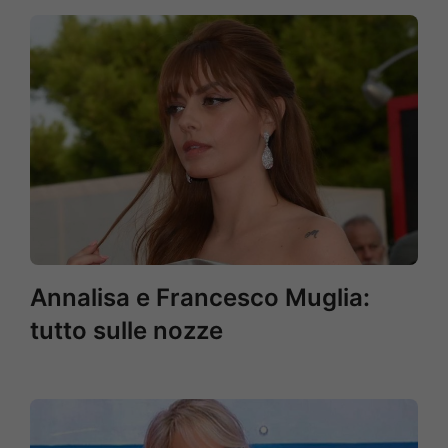
Annalisa e Francesco Muglia:
tutto sulle nozze