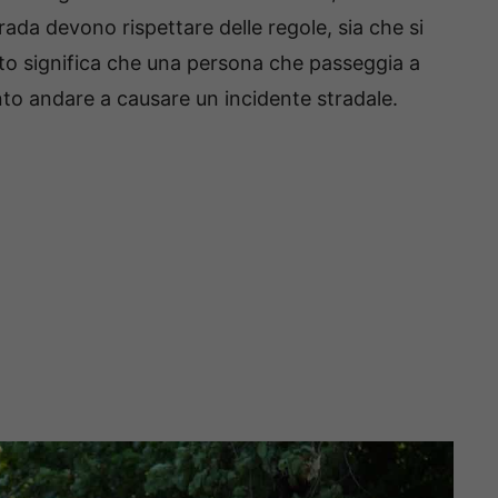
rada devono rispettare delle regole, sia che si
sto significa che una persona che passeggia a
to andare a causare un incidente stradale.