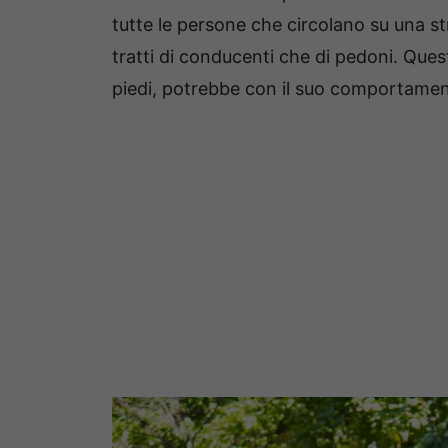
tutte le persone che circolano su una st
tratti di conducenti che di pedoni. Que
piedi, potrebbe con il suo comportamen