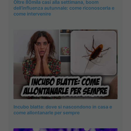
Oltre 80mila casi alla settimana, boom
dell’influenza autunnale: come riconoscerla e
come intervenire
Incubo blatte: dove si nascondono in casa e
come allontanarle per sempre