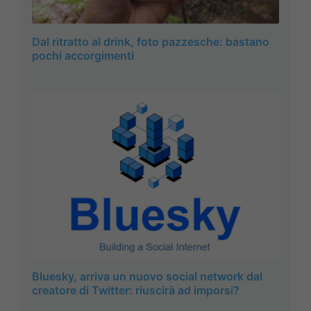
Dal ritratto al drink, foto pazzesche: bastano
pochi accorgimenti
Bluesky, arriva un nuovo social network dal
creatore di Twitter: riuscirà ad imporsi?