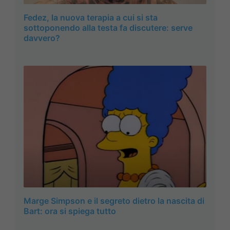
Fedez, la nuova terapia a cui si sta
sottoponendo alla testa fa discutere: serve
davvero?
Marge Simpson e il segreto dietro la nascita di
Bart: ora si spiega tutto