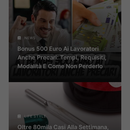
NEWS
Bonus 500 Euro Ai Lavoratori
Anche Precari: Tempi, Requisiti,
Modalità E Come Non Perderlo
LIFE STYLE
Oltre 80mila Casi Alla Settimana,