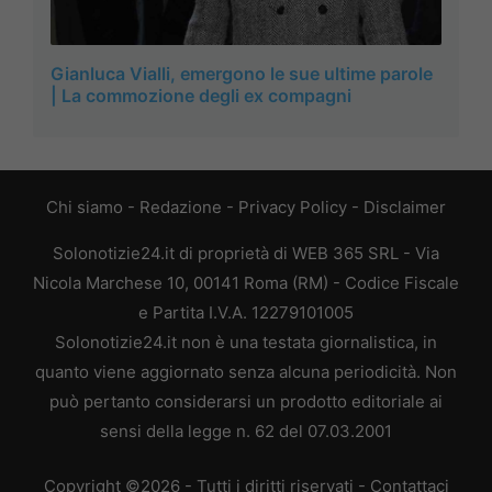
Gianluca Vialli, emergono le sue ultime parole
| La commozione degli ex compagni
Chi siamo
-
Redazione
-
Privacy Policy
-
Disclaimer
Solonotizie24.it di proprietà di WEB 365 SRL - Via
Nicola Marchese 10, 00141 Roma (RM) - Codice Fiscale
e Partita I.V.A. 12279101005
Solonotizie24.it non è una testata giornalistica, in
quanto viene aggiornato senza alcuna periodicità. Non
può pertanto considerarsi un prodotto editoriale ai
sensi della legge n. 62 del 07.03.2001
Copyright ©2026 - Tutti i diritti riservati -
Contattaci