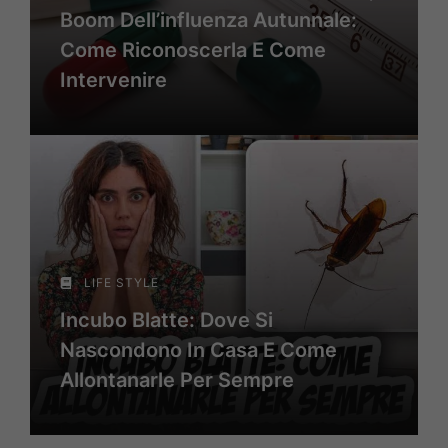
Boom Dell’influenza Autunnale:
Come Riconoscerla E Come
Intervenire
LIFE STYLE
Incubo Blatte: Dove Si
Nascondono In Casa E Come
Allontanarle Per Sempre