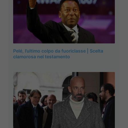
Pelé, l’ultimo colpo da fuoriclasse | Scelta
clamorosa nel testamento