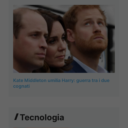
Kate Middleton umilia Harry: guerra tra i due
cognati
Tecnologia