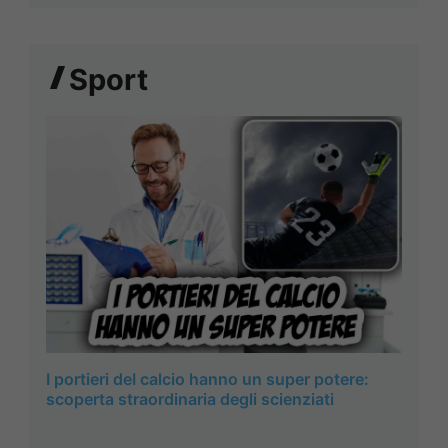
Sport
I portieri deI calcio hanno un super potere:
scoperta straordinaria degli scienziati