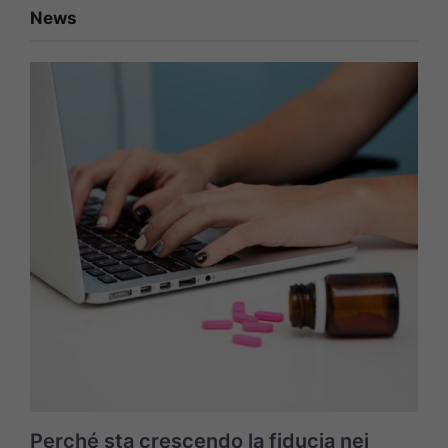
News
Perché sta crescendo la fiducia nei