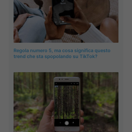
Regola numero 5, ma cosa significa questo
trend che sta spopolando su TikTok?