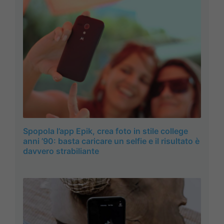
Spopola l’app Epik, crea foto in stile college
anni ’90: basta caricare un selfie e il risultato è
davvero strabiliante