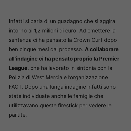
Infatti si parla di un guadagno che si aggira
intorno ai 1,2 milioni di euro. Ad emettere la
sentenza ci ha pensato la Crown Curt dopo
ben cinque mesi dal processo.
A collaborare
all’indagine ci ha pensato proprio la Premier
League
, che ha lavorato in sintonia con la
Polizia di West Mercia e l’organizzazione
FACT. Dopo una lunga indagine infatti sono
state individuate anche le famiglie che
utilizzavano queste firestick per vedere le
partite.