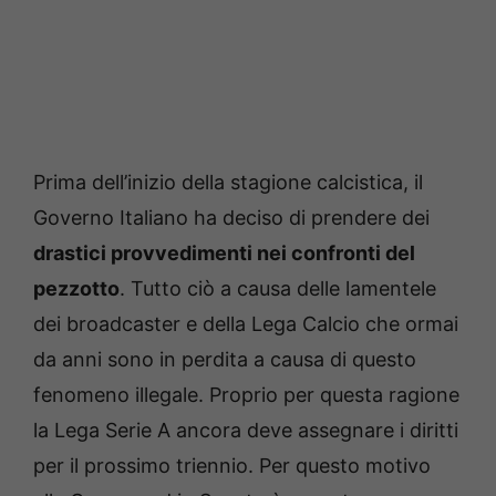
Prima dell’inizio della stagione calcistica, il
Governo Italiano ha deciso di prendere dei
drastici provvedimenti nei confronti del
pezzotto
. Tutto ciò a causa delle lamentele
dei broadcaster e della Lega Calcio che ormai
da anni sono in perdita a causa di questo
fenomeno illegale. Proprio per questa ragione
la Lega Serie A ancora deve assegnare i diritti
per il prossimo triennio. Per questo motivo