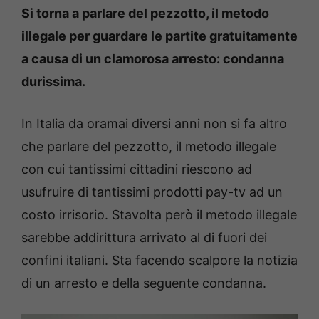
Si torna a parlare del pezzotto, il metodo
illegale per guardare le partite gratuitamente
a causa di un clamorosa arresto: condanna
durissima.
In Italia da oramai diversi anni non si fa altro
che parlare del pezzotto, il metodo illegale
con cui tantissimi cittadini riescono ad
usufruire di tantissimi prodotti pay-tv ad un
costo irrisorio. Stavolta però il metodo illegale
sarebbe addirittura arrivato al di fuori dei
confini italiani. Sta facendo scalpore la notizia
di un arresto e della seguente condanna.