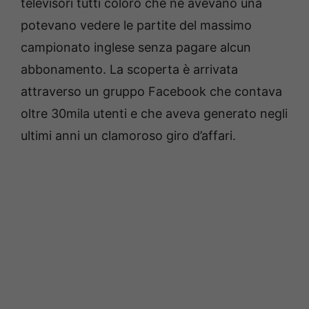
televisori tutti coloro che ne avevano una
potevano vedere le partite del massimo
campionato inglese senza pagare alcun
abbonamento. La scoperta è arrivata
attraverso un gruppo Facebook che contava
oltre 30mila utenti e che aveva generato negli
ultimi anni un clamoroso giro d’affari.