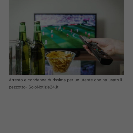
Arresto e condanna durissima per un utente che ha usato il
pezzotto- SoloNotizie24.it