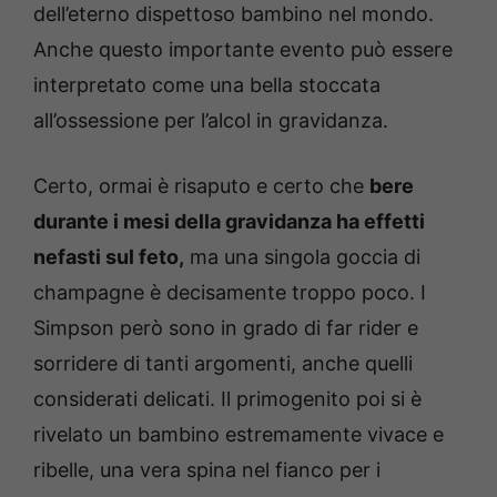
dell’eterno dispettoso bambino nel mondo.
Anche questo importante evento può essere
interpretato come una bella stoccata
all’ossessione per l’alcol in gravidanza.
Certo, ormai è risaputo e certo che
bere
durante i mesi della gravidanza ha effetti
nefasti sul feto,
ma una singola goccia di
champagne è decisamente troppo poco. I
Simpson però sono in grado di far rider e
sorridere di tanti argomenti, anche quelli
considerati delicati. Il primogenito poi si è
rivelato un bambino estremamente vivace e
ribelle, una vera spina nel fianco per i