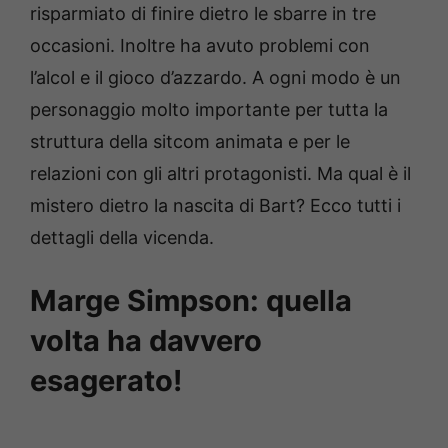
risparmiato di finire dietro le sbarre in tre
occasioni. Inoltre ha avuto problemi con
l’alcol e il gioco d’azzardo. A ogni modo è un
personaggio molto importante per tutta la
struttura della sitcom animata e per le
relazioni con gli altri protagonisti. Ma qual è il
mistero dietro la nascita di Bart? Ecco tutti i
dettagli della vicenda.
Marge Simpson: quella
volta ha davvero
esagerato!