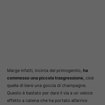
Marge infatti, incinta del primogenito,
ha
commesso una piccola trasgressione,
cioè
quella di bere una goccia di champagne.
Questo è bastato per dare il via a un veloce
effetto a catena che ha portato all’arrivo