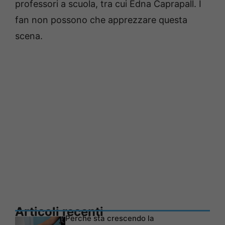
professori a scuola, tra cui Edna Caprapall. I
fan non possono che apprezzare questa
scena.
Articoli recenti
Perché sta crescendo la