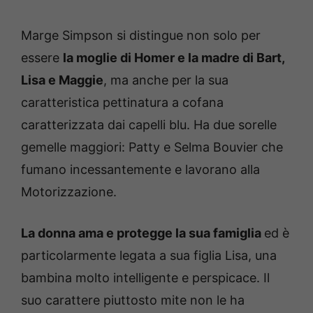
Marge Simpson si distingue non solo per
essere
la moglie di Homer e la madre di Bart,
Lisa e Maggie
, ma anche per la sua
caratteristica pettinatura a cofana
caratterizzata dai capelli blu. Ha due sorelle
gemelle maggiori: Patty e Selma Bouvier che
fumano incessantemente e lavorano alla
Motorizzazione.
La donna ama e protegge la sua famiglia
ed è
particolarmente legata a sua figlia Lisa, una
bambina molto intelligente e perspicace. Il
suo carattere piuttosto mite non le ha