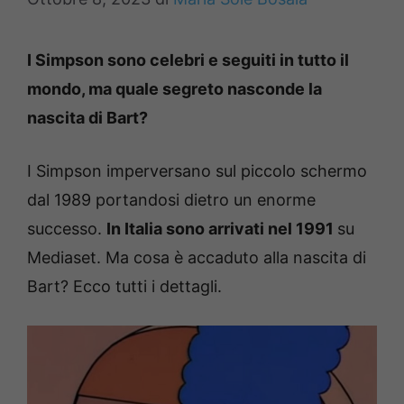
I Simpson sono celebri e seguiti in tutto il
mondo, ma quale segreto nasconde la
nascita di Bart?
I Simpson imperversano sul piccolo schermo
dal 1989 portandosi dietro un enorme
successo.
In Italia sono arrivati nel 1991
su
Mediaset. Ma cosa è accaduto alla nascita di
Bart? Ecco tutti i dettagli.