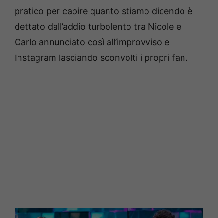
pratico per capire quanto stiamo dicendo è
dettato dall’addio turbolento tra Nicole e
Carlo annunciato così all’improvviso e
Instagram lasciando sconvolti i propri fan.