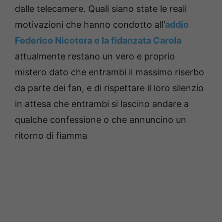
dalle telecamere. Quali siano state le reali
motivazioni che hanno condotto all’
addio
Federico Nicotera e la fidanzata Carola
attualmente restano un vero e proprio
mistero dato che entrambi il massimo riserbo
da parte dei fan, e di rispettare il loro silenzio
in attesa che entrambi si lascino andare a
qualche confessione o che annuncino un
ritorno di fiamma