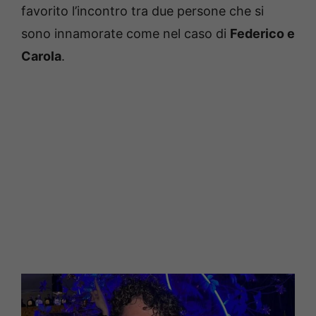
favorito l’incontro tra due persone che si
sono innamorate come nel caso di
Federico e
Carola
.