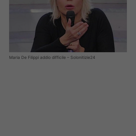
Maria De Filippi addio difficile – Solonitizie24