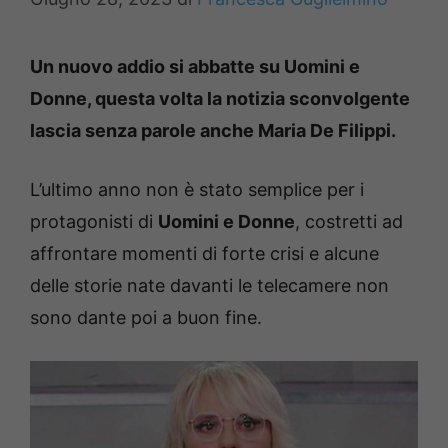
Un nuovo addio si abbatte su Uomini e
Donne, questa volta la notizia sconvolgente
lascia senza parole anche Maria De Filippi.
L’ultimo anno non è stato semplice per i
protagonisti di
Uomini e Donne
, costretti ad
affrontare momenti di forte crisi e alcune
delle storie nate davanti le telecamere non
sono dante poi a buon fine.