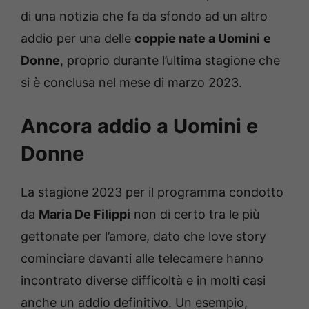
di una notizia che fa da sfondo ad un altro
addio per una delle
coppie nate a Uomini
e
Donne
, proprio durante l’ultima stagione che
si è conclusa nel mese di marzo 2023.
Ancora addio a Uomini e
Donne
La stagione 2023 per il programma condotto
da
Maria De Filippi
non di certo tra le più
gettonate per l’amore, dato che love story
cominciare davanti alle telecamere hanno
incontrato diverse difficoltà e in molti casi
anche un addio definitivo. Un esempio,