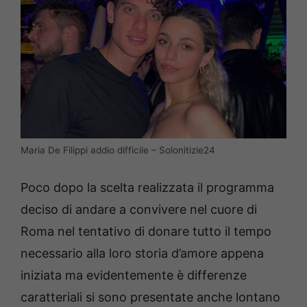
Maria De Filippi addio difficile – Solonitizie24
Poco dopo la scelta realizzata il programma
deciso di andare a convivere nel cuore di
Roma nel tentativo di donare tutto il tempo
necessario alla loro storia d’amore appena
iniziata ma evidentemente è differenze
caratteriali si sono presentate anche lontano