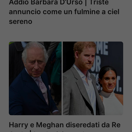
Addio Barbara D’Urso | Triste
annuncio come un fulmine a ciel
sereno
Harry e Meghan diseredati da Re