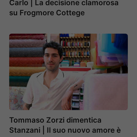
Carlo | La decisione clamorosa
su Frogmore Cottege
Tommaso Zorzi dimentica
Stanzani | Il suo nuovo amore è