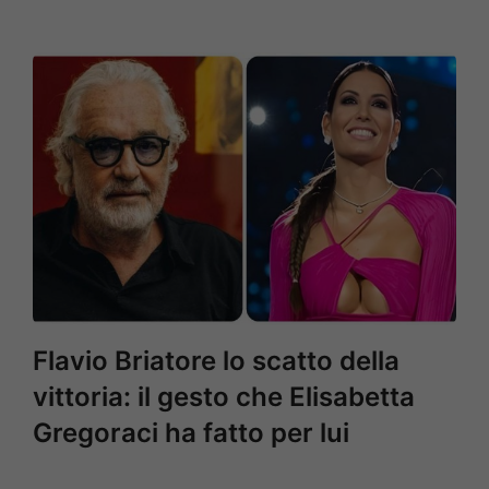
Flavio Briatore lo scatto della
vittoria: il gesto che Elisabetta
Gregoraci ha fatto per lui