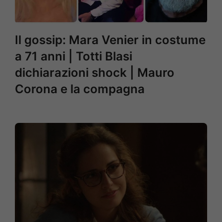
Il gossip: Mara Venier in costume
a 71 anni | Totti Blasi
dichiarazioni shock | Mauro
Corona e la compagna