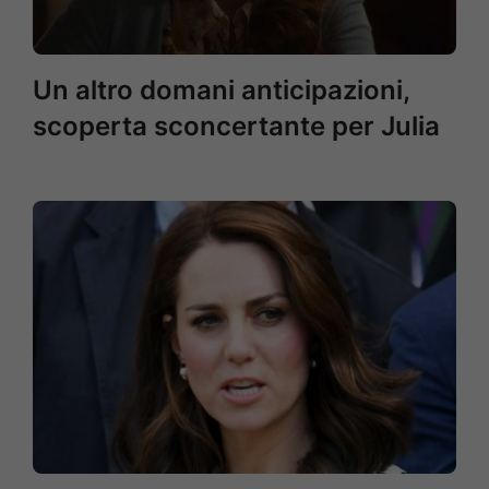
Un altro domani anticipazioni,
scoperta sconcertante per Julia