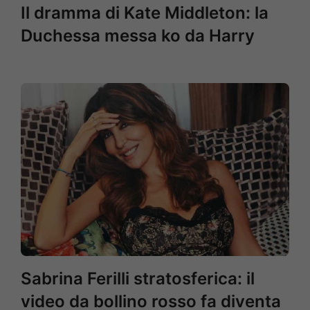
Il dramma di Kate Middleton: la
Duchessa messa ko da Harry
Sabrina Ferilli stratosferica: il
video da bollino rosso fa diventa