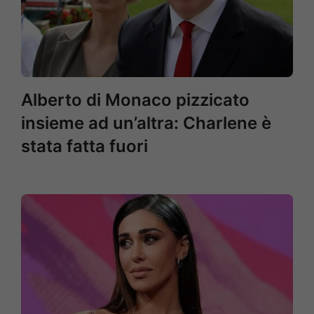
Alberto di Monaco pizzicato
insieme ad un’altra: Charlene è
stata fatta fuori