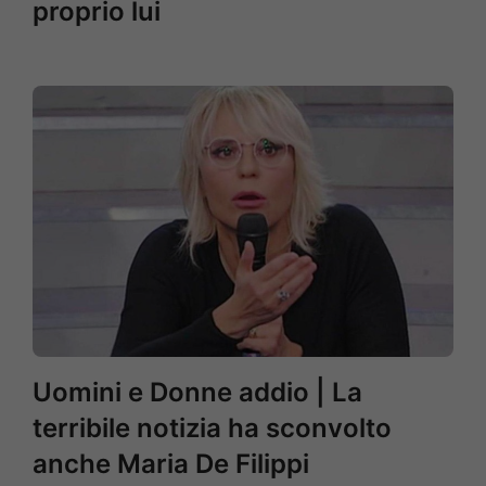
proprio lui
Uomini e Donne addio | La
terribile notizia ha sconvolto
anche Maria De Filippi