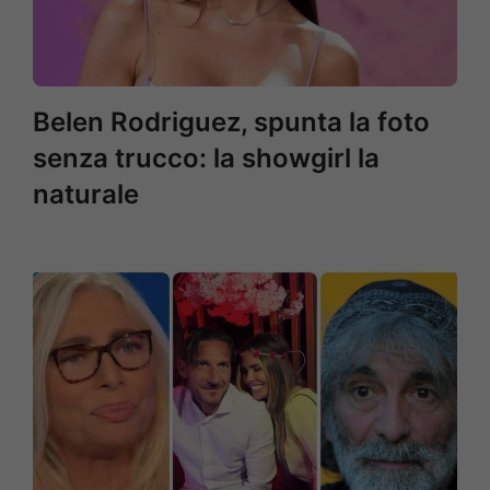
Belen Rodriguez, spunta la foto
senza trucco: la showgirl la
naturale