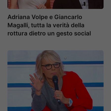
Adriana Volpe e Giancarlo
Magalli, tutta la verità della
rottura dietro un gesto social