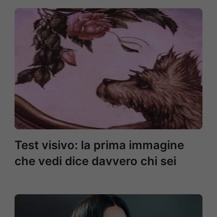
Test visivo: la prima immagine
che vedi dice davvero chi sei