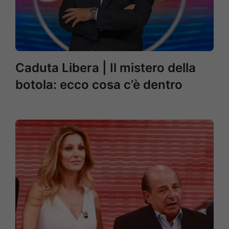
Caduta Libera | Il mistero della
botola: ecco cosa c’è dentro