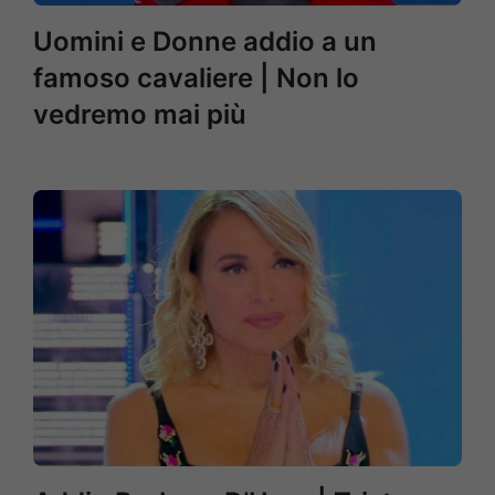
Uomini e Donne addio a un
famoso cavaliere | Non lo
vedremo mai più