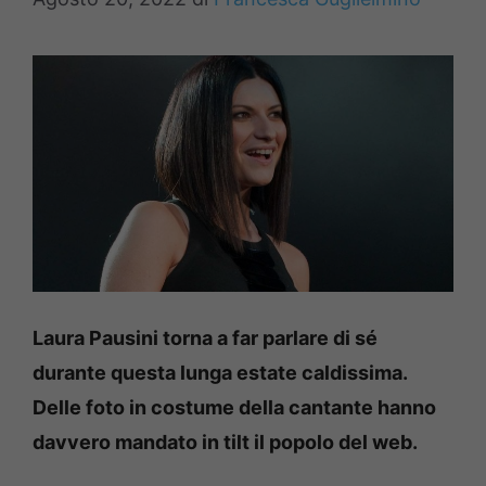
Laura Pausini torna a far parlare di sé
durante questa lunga estate caldissima.
Delle foto in costume della cantante hanno
davvero mandato in tilt il popolo del web.