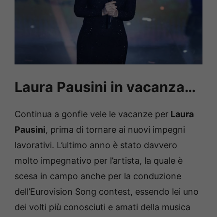
Laura Pausini in vacanza…
Continua a gonfie vele le vacanze per
Laura
Pausini
, prima di tornare ai nuovi impegni
lavorativi. L’ultimo anno è stato davvero
molto impegnativo per l’artista, la quale è
scesa in campo anche per la conduzione
dell’Eurovision Song contest, essendo lei uno
dei volti più conosciuti e amati della musica