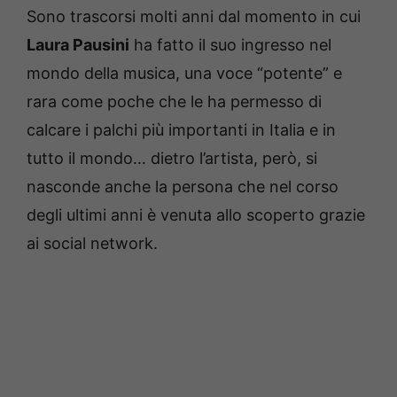
Sono trascorsi molti anni dal momento in cui
Laura Pausini
ha fatto il suo ingresso nel
mondo della musica, una voce “potente” e
rara come poche che le ha permesso di
calcare i palchi più importanti in Italia e in
tutto il mondo… dietro l’artista, però, si
nasconde anche la persona che nel corso
degli ultimi anni è venuta allo scoperto grazie
ai social network.