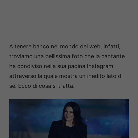
A tenere banco nel mondo del web, infatti,
troviamo una bellissima foto che la cantante
ha condiviso nella sua pagina Instagram
attraverso la quale mostra un inedito lato di
sé. Ecco di cosa si tratta.