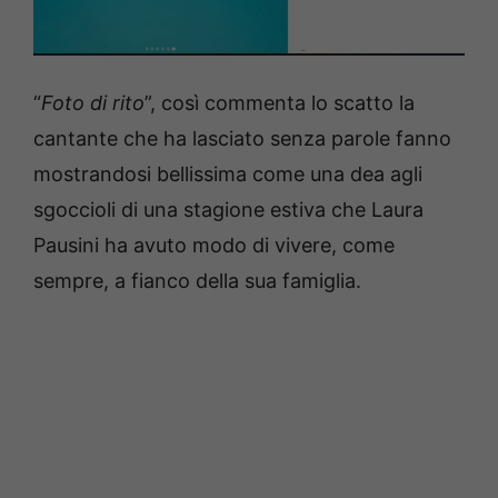
“
Foto di rito
”, così commenta lo scatto la
cantante che ha lasciato senza parole fanno
mostrandosi bellissima come una dea agli
sgoccioli di una stagione estiva che Laura
Pausini ha avuto modo di vivere, come
sempre, a fianco della sua famiglia.