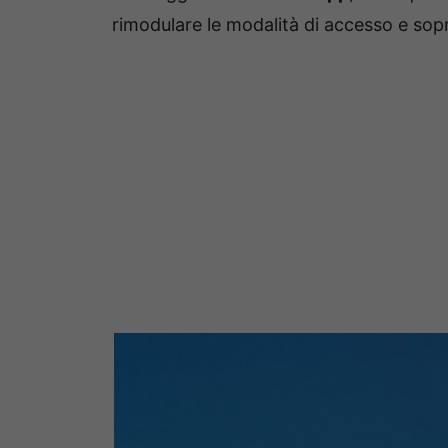
rimodulare le modalità di accesso e sopr