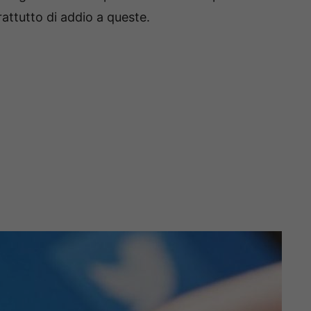
attutto di addio a queste.