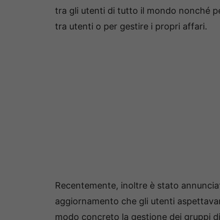
tra gli utenti di tutto il mondo nonché 
tra utenti o per gestire i propri affari.
Recentemente, inoltre è stato annunciat
aggiornamento che gli utenti aspettav
modo concreto la gestione dei gruppi di 