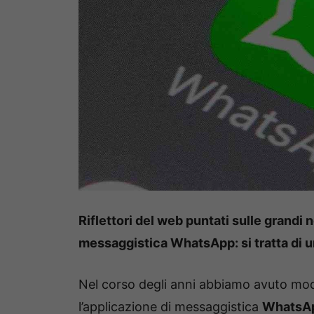
Riflettori del web puntati sulle grandi n
messaggistica WhatsApp: si tratta di un
Nel corso degli anni abbiamo avuto mo
l’applicazione di messaggistica
WhatsA