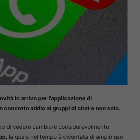
ovità in arrivo per l’applicazione di
 concreto addio ai gruppi di chat e non solo.
do di vedere cambiare considerevolmente
pp
, la quale nel tempo è diventata di ampio uso