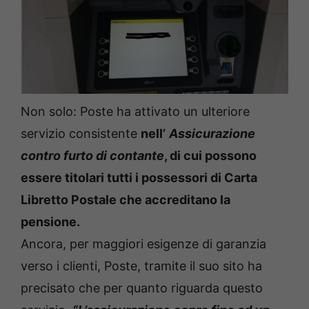
Non solo: Poste ha attivato un ulteriore
servizio consistente
nell’
Assicurazione
contro furto di contante
, di cui possono
essere titolari tutti i possessori di Carta
Libretto Postale che accreditano la
pensione.
Ancora, per maggiori esigenze di garanzia
verso i clienti, Poste, tramite il suo sito ha
precisato che per quanto riguarda questo