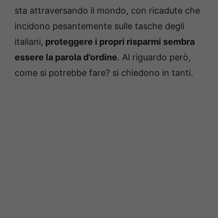
sta attraversando il mondo, con ricadute che
incidono pesantemente sulle tasche degli
italiani,
proteggere i propri risparmi sembra
essere la parola d’ordine
. Al riguardo però,
come si potrebbe fare? si chiedono in tanti.