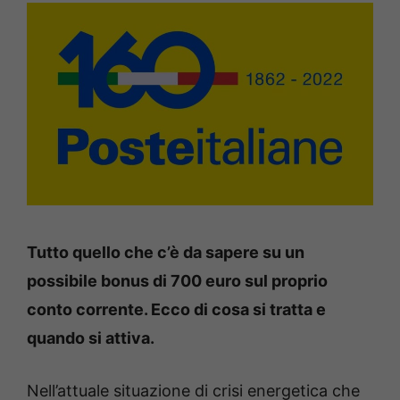
Tutto quello che c’è da sapere su un
possibile bonus di 700 euro sul proprio
conto corrente. Ecco di cosa si tratta e
quando si attiva.
Nell’attuale situazione di crisi energetica che