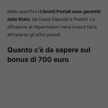
Nello specifico
i Libretti Postali sono garantiti
dallo Stato
, da Cassa Depositi e Prestiti. La
diffusione ai risparmiatori viene invece fatta
attraverso gli uffici postali.
Quanto c’è da sapere sul
bonus di 700 euro