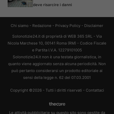
deve risarcire i danni
Chi siamo
-
Redazione
-
Privacy Policy
-
Disclaimer
Solonotizie24.it di proprietà di WEB 365 SRL - Via
Nicola Marchese 10, 00141 Roma (RM) - Codice Fiscale
e Partita I.V.A. 12279101005
Solonotizie24.it non è una testata giornalistica, in
quanto viene aggiornato senza alcuna periodicità. Non
può pertanto considerarsi un prodotto editoriale ai
sensi della legge n. 62 del 07.03.2001
Copyright ©2026 - Tutti i diritti riservati -
Contattaci
Le attività pubblicitarie su questo sito sono gestite da