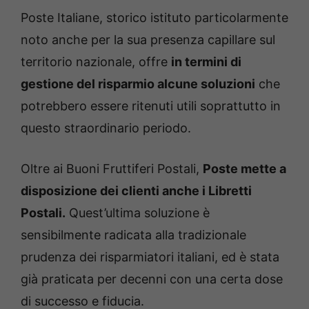
Poste Italiane, storico istituto particolarmente
noto anche per la sua presenza capillare sul
territorio nazionale, offre
in termini di
gestione del risparmio alcune soluzioni
che
potrebbero essere ritenuti utili soprattutto in
questo straordinario periodo.
Oltre ai Buoni Fruttiferi Postali,
Poste mette a
disposizione dei clienti anche i Libretti
Postali.
Quest’ultima soluzione è
sensibilmente radicata alla tradizionale
prudenza dei risparmiatori italiani, ed è stata
già praticata per decenni con una certa dose
di successo e fiducia.