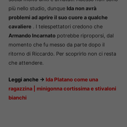
più nello studio, dunque
Ida non avrà
problemi ad aprire il suo cuore a qualche
cavaliere
.
I telespettatori credono che
Armando Incarnato
potrebbe riproporsi, dal
momento che fu messo da parte dopo il
ritorno di Riccardo.
Per scoprirlo non ci resta
che attendere.
Leggi anche ->
Ida Platano come una
ragazzina |
minigonna cortissima e stivaloni
bianchi