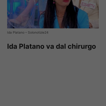
Ida Platano – Solonotizie24
Ida Platano va dal chirurgo