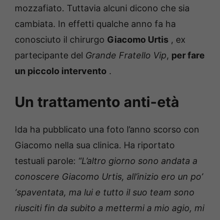
mozzafiato. Tuttavia alcuni dicono che sia
cambiata. In
effetti qualche anno fa ha
conosciuto il chirurgo
Giacomo Urtis
, ex
partecipante del
Grande Fratello Vip
,
per fare
un piccolo intervento
.
Un trattamento anti-età
Ida ha pubblicato una foto l’anno scorso con
Giacomo nella sua clinica.
Ha riportato
testuali parole:
“L’altro giorno sono andata a
conoscere Giacomo Urtis, all’inizio ero un po’
‘spaventata, ma lui e tutto il suo team sono
riusciti fin da subito a mettermi a mio agio, mi