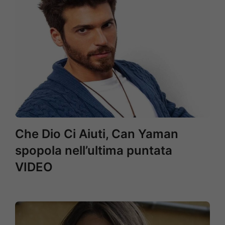
Che Dio Ci Aiuti, Can Yaman
spopola nell’ultima puntata
VIDEO