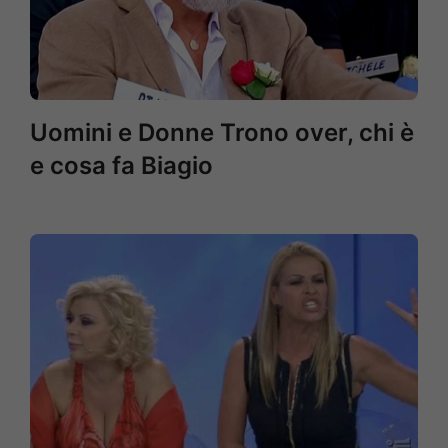
Uomini e Donne Trono over, chi è
e cosa fa Biagio