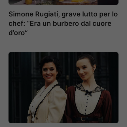
Simone Rugiati, grave lutto per lo
chef: “Era un burbero dal cuore
d’oro”