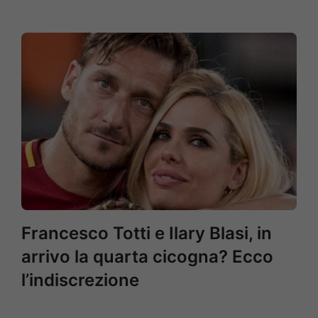
Francesco Totti e Ilary Blasi, in
arrivo la quarta cicogna? Ecco
l’indiscrezione