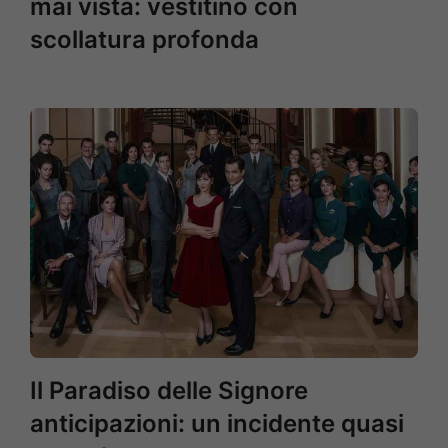
mai vista: vestitino con
scollatura profonda
Il Paradiso delle Signore
anticipazioni: un incidente quasi