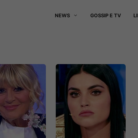
NEWS
GOSSIP E TV
L