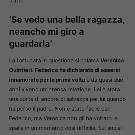
tratta.
‘Se vedo una bella ragazza,
neanche mi giro a
guardarla’
La fortunata in questione si chiama
Veronica
Quintieri
.
Federico ha dichiarato di essersi
innamorato per la prima volta
e da quasi due
anni vivono un’intensa relazione. Lei è stata
una sorta di ancora di salvezza per lui quando
ha perso il padre. Non è stato facile per
Federico, ma Veronica non gli ha voltato le
spalle in un momento così difficile. Sui social