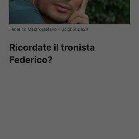
Federico Mastrostefano – Solonotizie24
Ricordate il tronista
Federico?