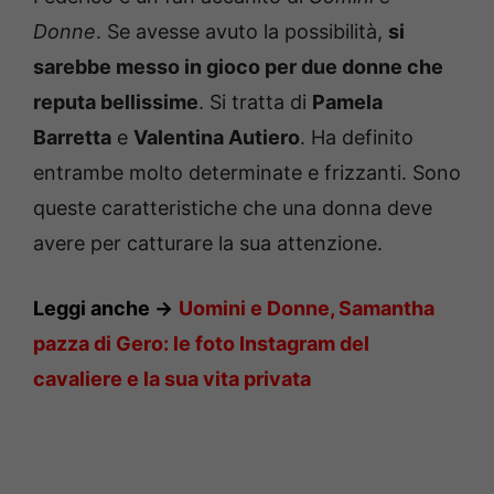
Donne
. Se avesse avuto la possibilità,
si
sarebbe messo in gioco per due donne che
reputa bellissime
. Si tratta di
Pamela
Barretta
e
Valentina Autiero
. Ha definito
entrambe molto determinate e frizzanti. Sono
queste caratteristiche che una donna deve
avere per catturare la sua attenzione.
Leggi anche ->
Uomini e Donne, Samantha
pazza di Gero: le foto Instagram del
cavaliere e la sua vita privata