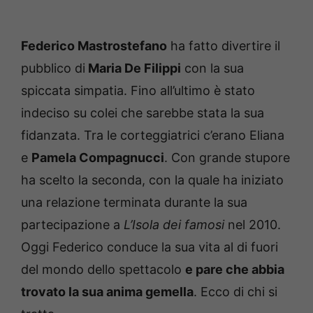
Federico Mastrostefano
ha fatto divertire il
pubblico di
Maria De Filippi
con la sua
spiccata simpatia. Fino all’ultimo è stato
indeciso su colei che sarebbe stata la sua
fidanzata. Tra le corteggiatrici c’erano Eliana
e
Pamela Compagnucci
. Con grande stupore
ha scelto la seconda, con la quale ha iniziato
una relazione terminata durante la sua
partecipazione a
L’Isola dei famosi
nel 2010.
Oggi Federico conduce la sua vita al di fuori
del mondo dello spettacolo
e pare che abbia
trovato la sua anima gemella
. Ecco di chi si