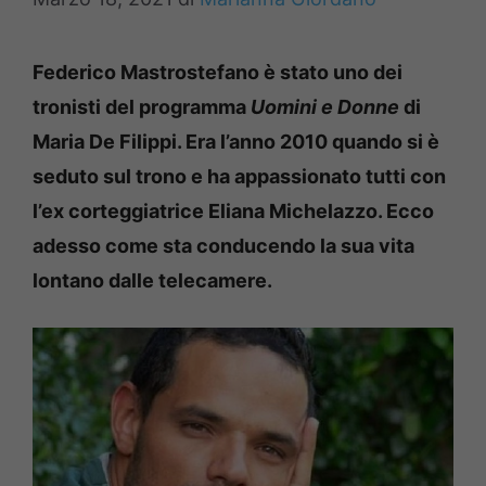
Federico Mastrostefano è stato uno dei
tronisti del programma
Uomini e Donne
di
Maria De Filippi. Era l’anno 2010 quando si è
seduto sul trono e ha appassionato tutti con
l’ex corteggiatrice Eliana Michelazzo. Ecco
adesso come sta conducendo la sua vita
lontano dalle telecamere.