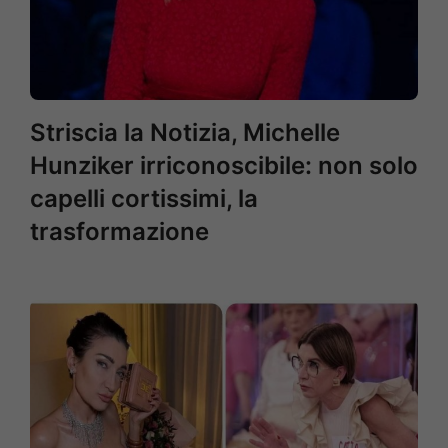
Striscia la Notizia, Michelle
Hunziker irriconoscibile: non solo
capelli cortissimi, la
trasformazione