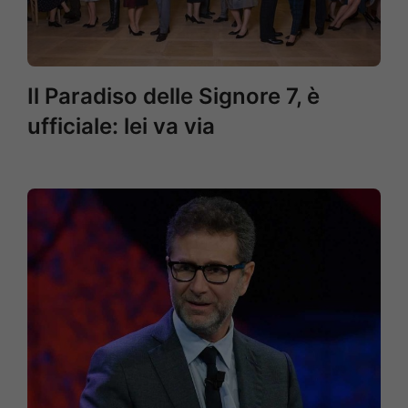
Il Paradiso delle Signore 7, è
ufficiale: lei va via