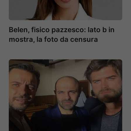
Belen, fisico pazzesco: lato b in
mostra, la foto da censura