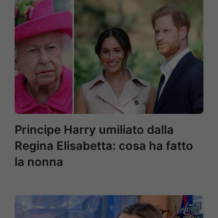
Principe Harry umiliato dalla
Regina Elisabetta: cosa ha fatto
la nonna