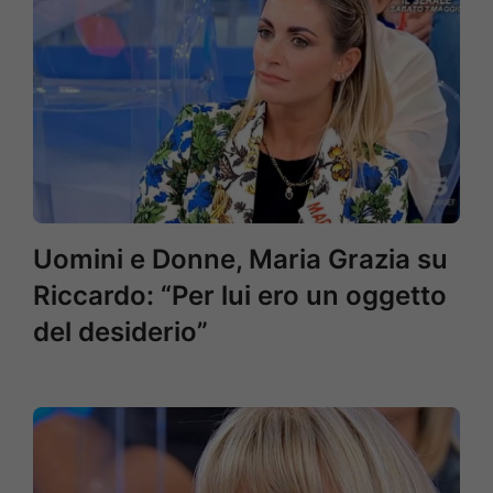
Uomini e Donne, Maria Grazia su
Riccardo: “Per lui ero un oggetto
del desiderio”