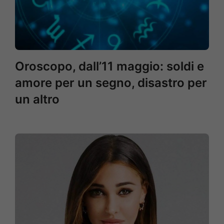
Oroscopo, dall’11 maggio: soldi e
amore per un segno, disastro per
un altro