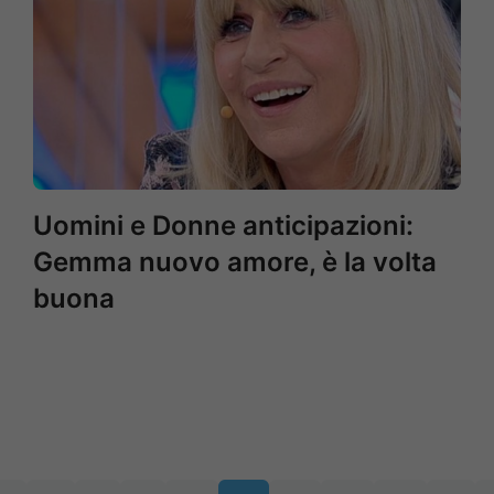
Uomini e Donne anticipazioni:
Gemma nuovo amore, è la volta
buona