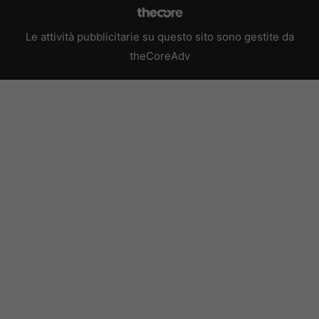
Le attività pubblicitarie su questo sito sono gestite da
theCoreAdv