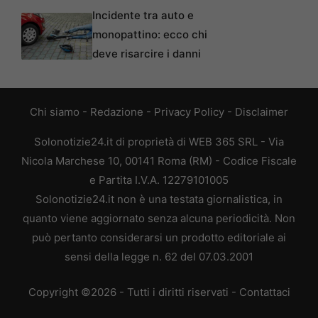
Incidente tra auto e
monopattino: ecco chi
deve risarcire i danni
Chi siamo
-
Redazione
-
Privacy Policy
-
Disclaimer
Solonotizie24.it di proprietà di WEB 365 SRL - Via
Nicola Marchese 10, 00141 Roma (RM) - Codice Fiscale
e Partita I.V.A. 12279101005
Solonotizie24.it non è una testata giornalistica, in
quanto viene aggiornato senza alcuna periodicità. Non
può pertanto considerarsi un prodotto editoriale ai
sensi della legge n. 62 del 07.03.2001
Copyright ©2026 - Tutti i diritti riservati -
Contattaci