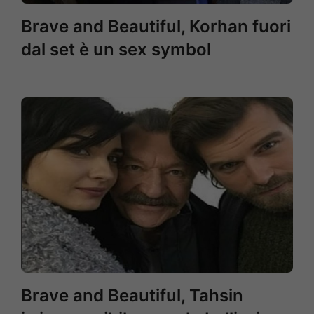
Brave and Beautiful, Korhan fuori
dal set è un sex symbol
Brave and Beautiful, Tahsin