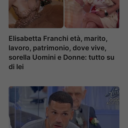
Elisabetta Franchi età, marito,
lavoro, patrimonio, dove vive,
sorella Uomini e Donne: tutto su
di lei