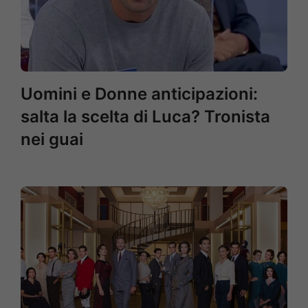
Uomini e Donne anticipazioni:
salta la scelta di Luca? Tronista
nei guai