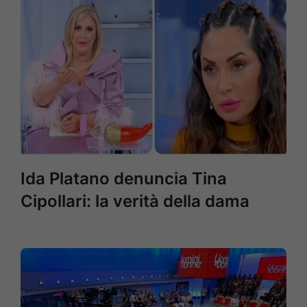
Ida Platano denuncia Tina
Cipollari: la verità della dama