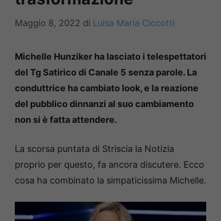
Maggio 8, 2022
di
Luisa Maria Ciccotti
Michelle Hunziker ha lasciato i telespettatori
del Tg Satirico di Canale 5 senza parole. La
conduttrice ha cambiato look, e la reazione
del pubblico dinnanzi al suo cambiamento
non si è fatta attendere.
La scorsa puntata di Striscia la Notizia
proprio per questo, fa ancora discutere. Ecco
cosa ha combinato la simpaticissima Michelle.