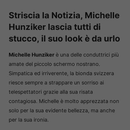
Striscia la Notizia, Michelle
Hunziker lascia tutti di
stucco, il suo look è da urlo
Michelle Hunziker
è una delle conduttrici più
amate del piccolo schermo nostrano.
Simpatica ed irriverente, la bionda svizzera
riesce sempre a strappare un sorriso ai
telespettatori grazie alla sua risata
contagiosa. Michelle è molto apprezzata non
solo per la sua evidente bellezza, ma anche
per la sua ironia.