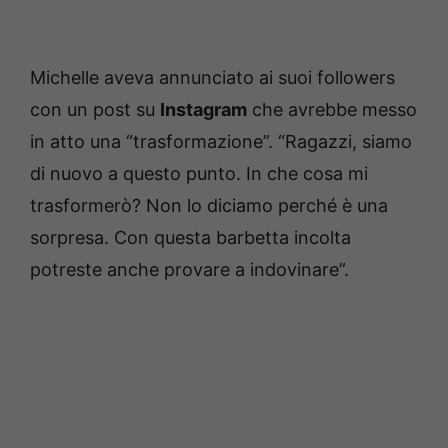
Michelle aveva annunciato ai suoi followers
con un post su
Instagram
che avrebbe messo
in atto una “trasformazione”. “Ragazzi, siamo
di nuovo a questo punto. In che cosa mi
trasformerò? Non lo diciamo perché è una
sorpresa. Con questa barbetta incolta
potreste anche provare a indovinare”.