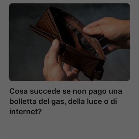
Cosa succede se non pago una
bolletta del gas, della luce o di
internet?