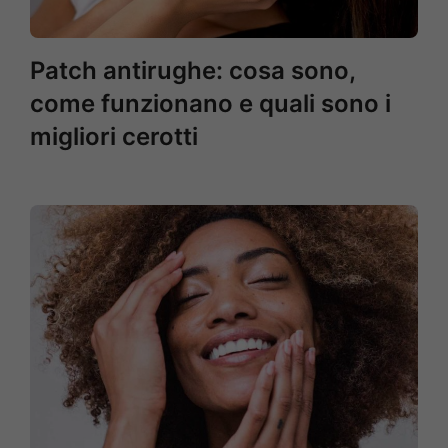
Patch antirughe: cosa sono,
come funzionano e quali sono i
migliori cerotti