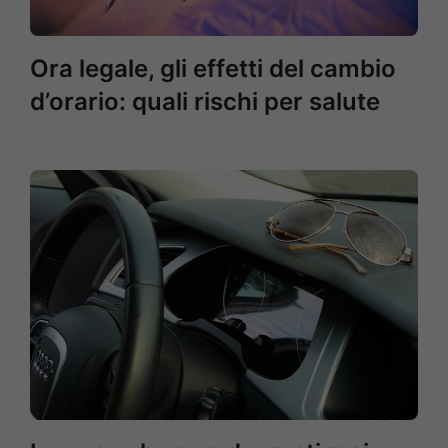
Ora legale, gli effetti del cambio
d’orario: quali rischi per salute