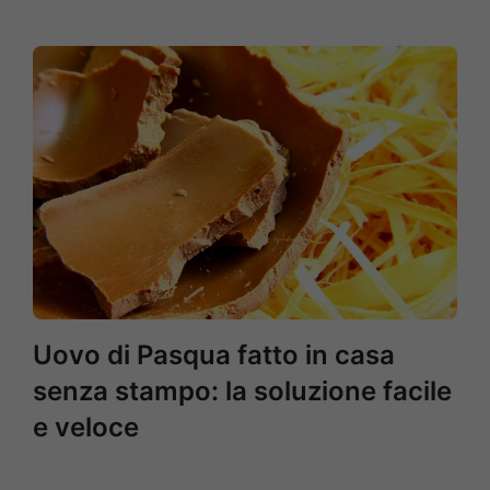
Uovo di Pasqua fatto in casa
senza stampo: la soluzione facile
e veloce