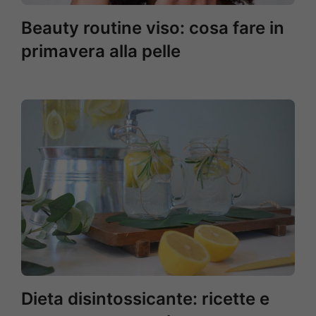
Beauty routine viso: cosa fare in
primavera alla pelle
Dieta disintossicante: ricette e