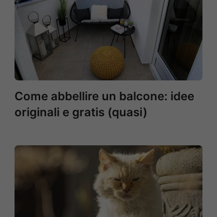
Come abbellire un balcone: idee
originali e gratis (quasi)