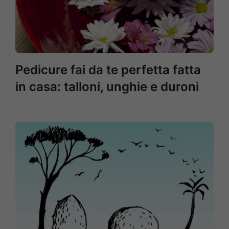
Pedicure fai da te perfetta fatta
in casa: talloni, unghie e duroni