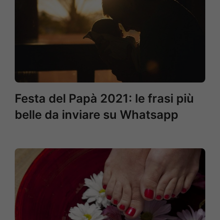
Festa del Papà 2021: le frasi più
belle da inviare su Whatsapp