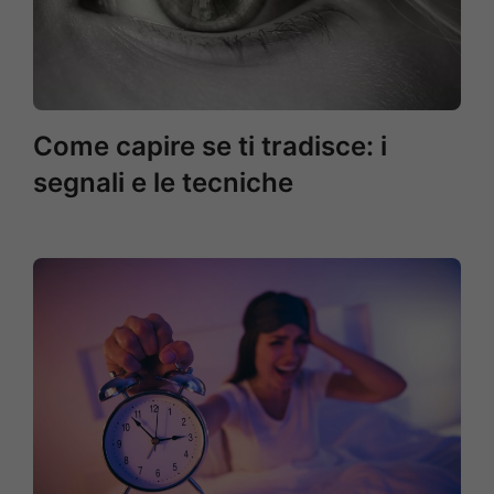
Come capire se ti tradisce: i
segnali e le tecniche