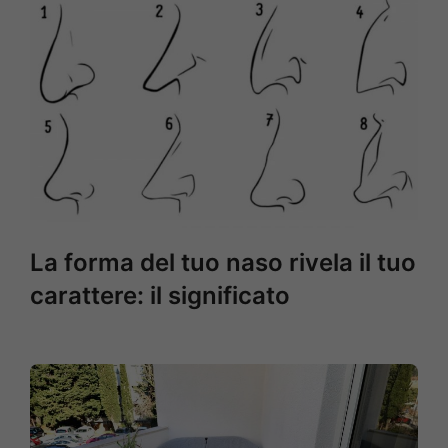
La forma del tuo naso rivela il tuo
carattere: il significato