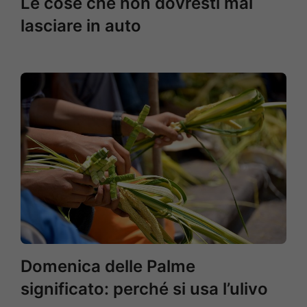
Le cose che non dovresti mai
lasciare in auto
Domenica delle Palme
significato: perché si usa l’ulivo