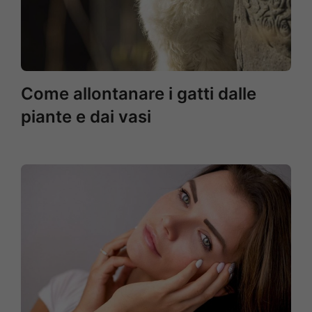
Come allontanare i gatti dalle
piante e dai vasi