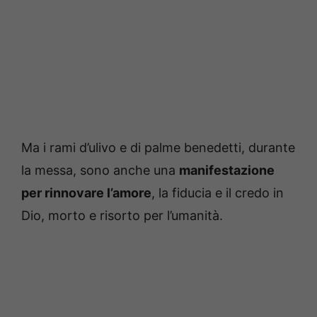
Ma i rami d’ulivo e di palme benedetti, durante
la messa, sono anche una
manifestazione
per rinnovare l’amore
, la fiducia e il credo in
Dio, morto e risorto per l’umanità.