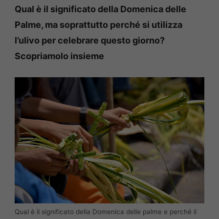
Qual è il significato della Domenica delle
Palme, ma soprattutto perché si utilizza
l’ulivo per celebrare questo giorno?
Scopriamolo insieme
Qual è il significato della Domenica delle palme e perché il