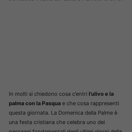
In molti si chiedono cosa c’entri
l’ulivo e la
palma con la Pasqua
e che cosa rappresenti
questa giornata. La Domenica della Palme è
una festa cristiana che celebra uno dei
passaggi fondamentali degli ultimi giorni della