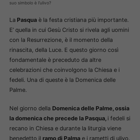
suo simbolo è l’ulivo?
La
Pasqua
è la festa cristiana più importante.
E’ quella in cui Gesù Cristo si rivela agli uomini
con la Resurrezione, è il momento della
rinascita, della Luce. E questo giorno così
fondamentale è preceduto da altre
celebrazioni che coinvolgono la Chiesa e i
fedeli. Una di queste è la Domenica delle
Palme.
Nel giorno della
Domenica delle Palme, ossia
la domenica che precede la Pasqua,
i fedeli si
recano in Chiesa e durante la liturgia viene
benedetto il
ramo di Palma
e i rametti di ulivo.