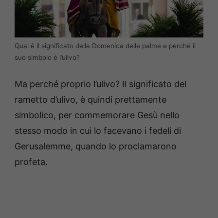
Qual è il significato della Domenica delle palme e perché il
suo simbolo è l’ulivo?
Ma perché proprio l’ulivo? Il significato del
rametto d’ulivo, è quindi prettamente
simbolico, per commemorare Gesù nello
stesso modo in cui lo facevano i fedeli di
Gerusalemme, quando lo proclamarono
profeta.