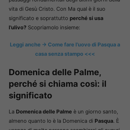
vita di Gesù Cristo. Con Ma qual è il suo
significato e soprattutto
perché si usa
l’ulivo?
Scopriamolo insieme:
Leggi anche -> Come fare l’uovo di Pasqua a
casa senza stampo <<<
Domenica delle Palme,
perché si chiama così: il
significato
La
Domenica delle Palme
è un giorno santo,
almeno quanto lo è la Domenica di
Pasqua
. È