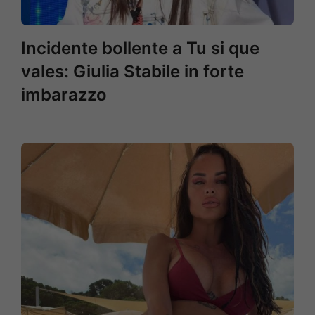
Incidente bollente a Tu si que
vales: Giulia Stabile in forte
imbarazzo