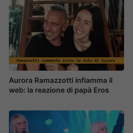
Aurora Ramazzotti infiamma il
web: la reazione di papà Eros