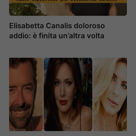
Elisabetta Canalis doloroso
addio: è finita un’altra volta