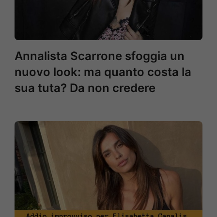
Annalista Scarrone sfoggia un
nuovo look: ma quanto costa la
sua tuta? Da non credere