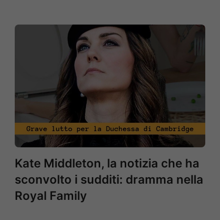
Kate Middleton, la notizia che ha
sconvolto i sudditi: dramma nella
Royal Family