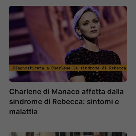
Charlene di Manaco affetta dalla
sindrome di Rebecca: sintomi e
malattia