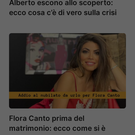
Alberto escono allo scoperto:
ecco cosa c’è di vero sulla crisi
Flora Canto prima del
matrimonio: ecco come si è