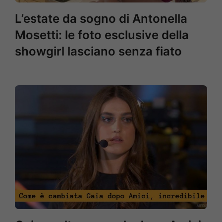
L’estate da sogno di Antonella
Mosetti: le foto esclusive della
showgirl lasciano senza fiato