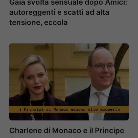
Gaia svolta sensuale dopo Amici:
autoreggenti e scatti ad alta
tensione, eccola
Charlene di Monaco e il Principe