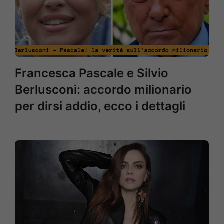
Francesca Pascale e Silvio
Berlusconi: accordo milionario
per dirsi addio, ecco i dettagli