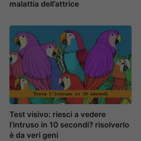
malattia dell’attrice
Test visivo: riesci a vedere
l’intruso in 10 secondi? risolverlo
è da veri geni