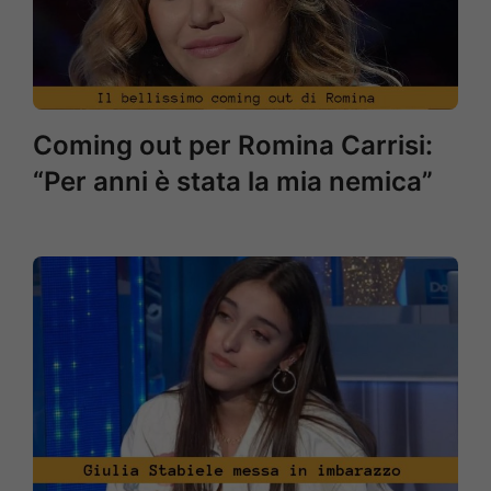
Coming out per Romina Carrisi:
“Per anni è stata la mia nemica”