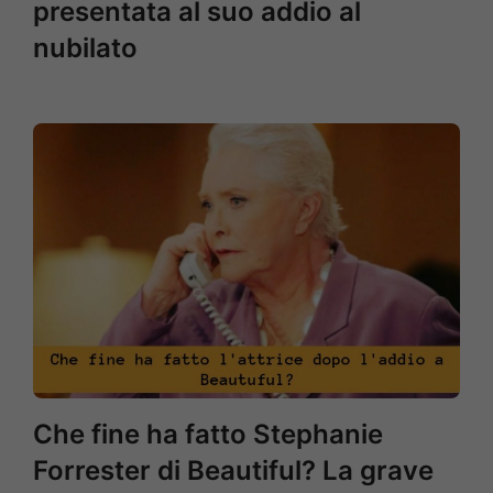
presentata al suo addio al
nubilato
Che fine ha fatto Stephanie
Forrester di Beautiful? La grave