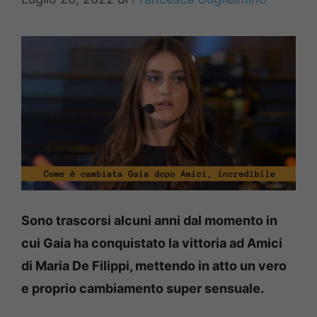
Sono trascorsi alcuni anni dal momento in
cui Gaia ha conquistato la vittoria ad Amici
di Maria De Filippi, mettendo in atto un vero
e proprio cambiamento super sensuale.