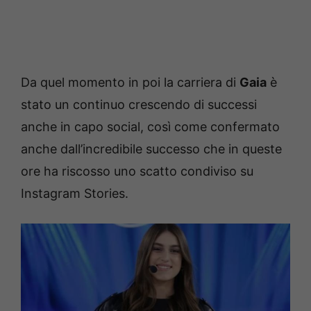
Da quel momento in poi la carriera di
Gaia
è
stato un continuo crescendo di successi
anche in capo social, così come confermato
anche dall’incredibile successo che in queste
ore ha riscosso uno scatto condiviso su
Instagram Stories.