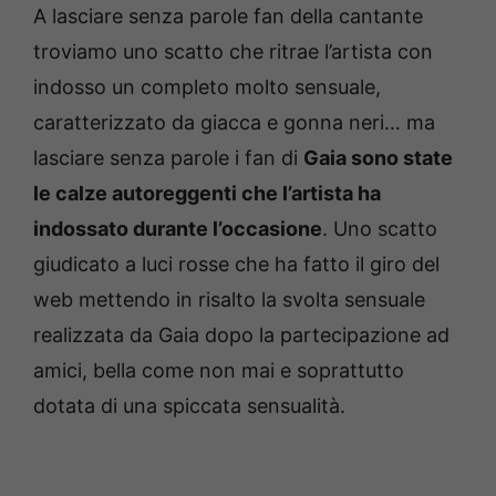
A lasciare senza parole fan della cantante
troviamo uno scatto che ritrae l’artista con
indosso un completo molto sensuale,
caratterizzato da giacca e gonna neri… ma
lasciare senza parole i fan di
Gaia sono state
le calze autoreggenti che l’artista ha
indossato durante l’occasione
. Uno scatto
giudicato a luci rosse che ha fatto il giro del
web mettendo in risalto la svolta sensuale
realizzata da Gaia dopo la partecipazione ad
amici, bella come non mai e soprattutto
dotata di una spiccata sensualità.