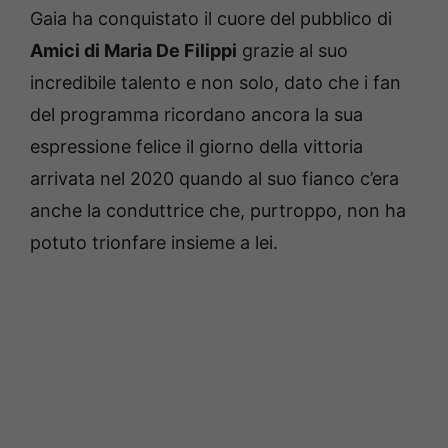
Gaia ha conquistato il cuore del pubblico di
Amici di Maria De Filippi
grazie al suo
incredibile talento e non solo, dato che i fan
del programma ricordano ancora la sua
espressione felice il giorno della vittoria
arrivata nel 2020 quando al suo fianco c’era
anche la conduttrice che, purtroppo, non ha
potuto trionfare insieme a lei.