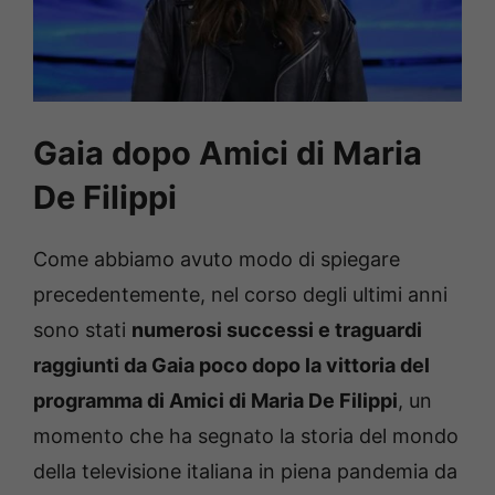
Gaia dopo Amici di Maria
De Filippi
Come abbiamo avuto modo di spiegare
precedentemente, nel corso degli ultimi anni
sono stati
numerosi successi e traguardi
raggiunti da Gaia poco dopo la vittoria del
programma di Amici di Maria De Filippi
, un
momento che ha segnato la storia del mondo
della televisione italiana in piena pandemia da