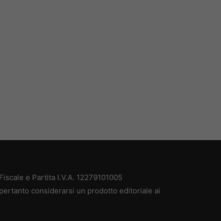
iscale e Partita I.V.A. 12279101005
pertanto considerarsi un prodotto editoriale ai