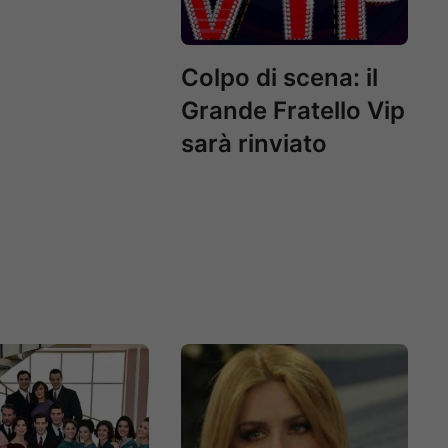
Colpo di scena: il
Grande Fratello Vip
sarà rinviato