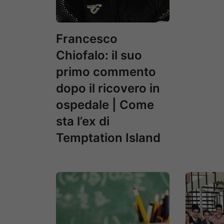
Francesco
Chiofalo: il suo
primo commento
dopo il ricovero in
ospedale | Come
sta l’ex di
Temptation Island