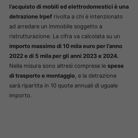
l’acquisto di mobili ed elettrodomestici è una
detrazione Irpef
rivolta a chi è intenzionato
ad arredare un immobile soggetto a
ristrutturazione. La cifra va calcolata su un
importo massimo di 10 mila euro per l’anno
2022 e di 5 mila per gli anni 2023 e 2024.
Nella misura sono altresì comprese le
spese
di trasporto e montaggio
, e la detrazione
sarà ripartita in 10 quote annuali di uguale
importo.