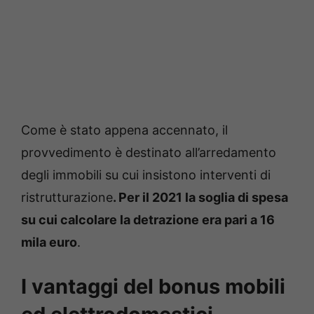
Come è stato appena accennato, il
provvedimento è destinato all’arredamento
degli immobili su cui insistono interventi di
ristrutturazione
. Per il 2021 la soglia di spesa
su cui calcolare la detrazione era pari a 16
mila euro
.
I vantaggi del bonus mobili