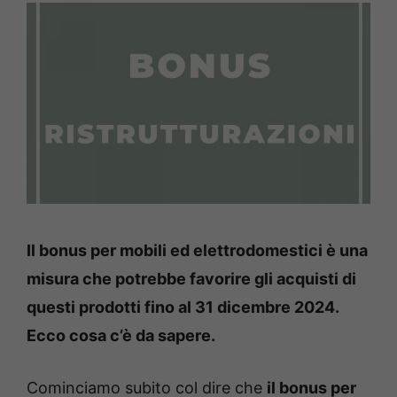
Il bonus per mobili ed elettrodomestici è una
misura che potrebbe favorire gli acquisti di
questi prodotti fino al 31 dicembre 2024.
Ecco cosa c’è da sapere.
Cominciamo subito col dire che
il bonus per