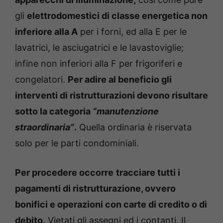
gli
elettrodomestici di classe energetica non
inferiore alla A
per i forni, ed alla E per le
lavatrici, le asciugatrici e le lavastoviglie;
infine non inferiori alla F per frigoriferi e
congelatori.
Per adire al beneficio gli
interventi di ristrutturazioni devono risultare
sotto la categoria
“manutenzione
straordinaria”
.
Quella ordinaria è riservata
solo per le parti condominiali.
Per procedere occorre
tracciare tutti i
pagamenti di ristrutturazione, ovvero
bonifici e operazioni con carte di credito o di
debito.
Vietati gli assegni ed i contanti. Il