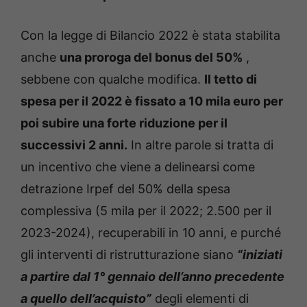
Con la legge di Bilancio 2022 è stata stabilita
anche
una proroga del bonus del 50%
,
sebbene con qualche modifica.
Il tetto di
spesa per il 2022 è fissato a 10 mila euro per
poi subire una forte riduzione per il
successivi 2 anni.
In altre parole si tratta di
un incentivo che viene a delinearsi come
detrazione Irpef del 50% della spesa
complessiva (5 mila per il 2022; 2.500 per il
2023-2024), recuperabili in 10 anni, e purché
gli interventi di ristrutturazione siano
“iniziati
a partire dal 1° gennaio dell’anno precedente
a quello dell’acquisto”
degli elementi di