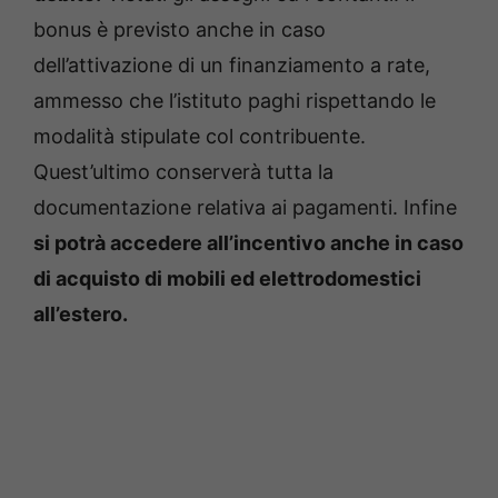
bonus è previsto anche in caso
dell’attivazione di un finanziamento a rate,
ammesso che l’istituto paghi rispettando le
modalità stipulate col contribuente.
Quest’ultimo conserverà tutta la
documentazione relativa ai pagamenti. Infine
si potrà accedere all’incentivo anche in caso
di acquisto di mobili ed elettrodomestici
all’estero.