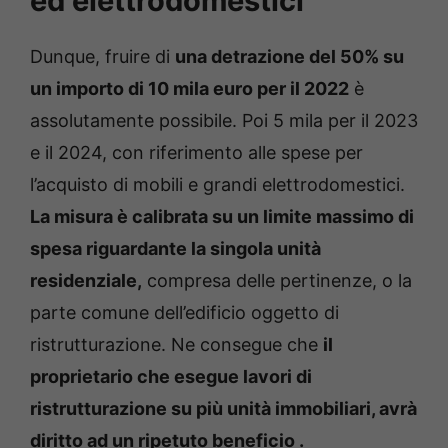
ed elettrodomestici
Dunque, fruire di
una detrazione del 50% su
un importo di 10 mila euro per il 2022
è
assolutamente possibile. Poi 5 mila per il 2023
e il 2024, con riferimento alle spese per
l’acquisto di mobili e grandi elettrodomestici.
La misura è calibrata su un limite massimo di
spesa riguardante la singola unità
residenziale,
compresa delle pertinenze, o la
parte comune dell’edificio oggetto di
ristrutturazione. Ne consegue che
il
proprietario che esegue lavori di
ristrutturazione su più unità immobiliari, avrà
diritto ad un ripetuto beneficio .