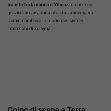
tramite tra la donna e Yilmaz,
mentre un
gravissimo avvenimento che coinvolgerà
Demir, cambierà in modo decisivo le
intenzioni di Zuleyha.
Colpo di scena a Terra