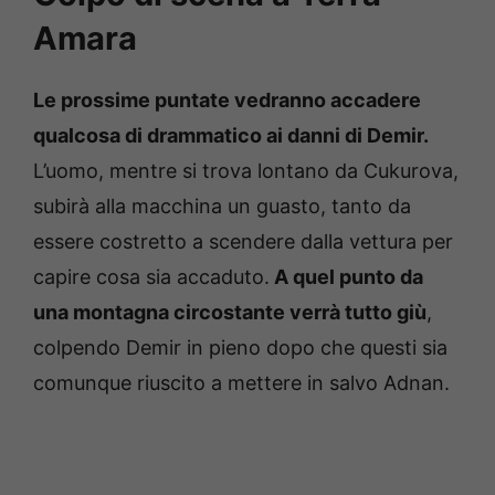
Amara
Le prossime puntate vedranno accadere
qualcosa di drammatico ai danni di Demir.
L’uomo, mentre si trova lontano da Cukurova,
subirà alla macchina un guasto, tanto da
essere costretto a scendere dalla vettura per
capire cosa sia accaduto.
A quel punto da
una montagna circostante verrà tutto giù
,
colpendo Demir in pieno dopo che questi sia
comunque riuscito a mettere in salvo Adnan.