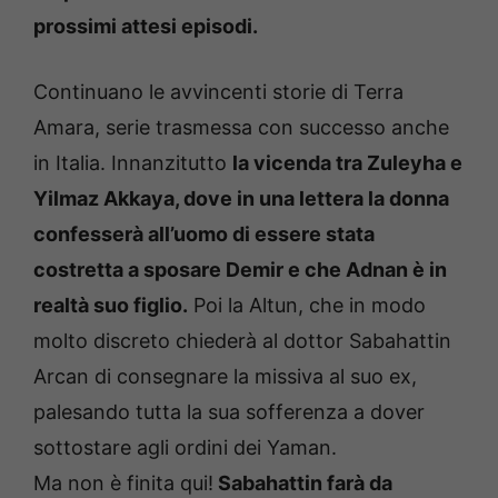
prossimi attesi episodi.
Continuano le avvincenti storie di Terra
Amara, serie trasmessa con successo anche
in Italia. Innanzitutto
la vicenda tra Zuleyha e
Yilmaz Akkaya, dove in una lettera la donna
confesserà all’uomo di essere stata
costretta a sposare Demir e che Adnan è in
realtà suo figlio.
Poi la Altun, che in modo
molto discreto chiederà al dottor Sabahattin
Arcan di consegnare la missiva al suo ex,
palesando tutta la sua sofferenza a dover
sottostare agli ordini dei Yaman.
Ma non è finita qui!
Sabahattin farà da