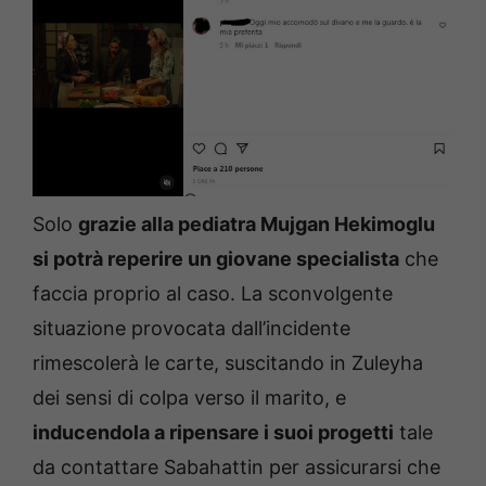
Solo
grazie alla pediatra Mujgan Hekimoglu
si potrà reperire un giovane specialista
che
faccia proprio al caso. La sconvolgente
situazione provocata dall’incidente
rimescolerà le carte, suscitando in Zuleyha
dei sensi di colpa verso il marito, e
inducendola a ripensare i suoi progetti
tale
da contattare Sabahattin per assicurarsi che