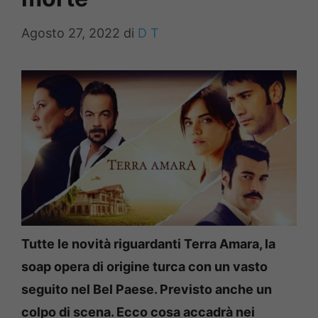
Agosto 27, 2022
di
D T
Tutte le novità riguardanti Terra Amara, la
soap opera di origine turca con un vasto
seguito nel Bel Paese. Previsto anche un
colpo di scena. Ecco cosa accadrà nei