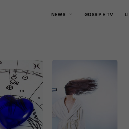
NEWS
GOSSIP E TV
L