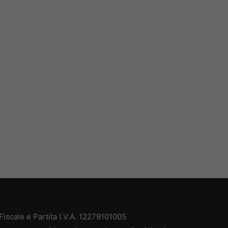
iscale e Partita I.V.A. 12279101005