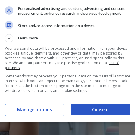
Personalised advertising and content, advertising and content
measurement, audience research and services development
Store and/or access information on a device
Learn more
Your personal data will be processed and information from your device
(cookies, unique identifiers, and other device data) may be stored by,
accessed by and shared with 319 partners, or used specifically by this
site. We and our partners may use precise geolocation data.
List of
partners.
Some vendors may process your personal data on the basis of legitimate
interest, which you can object to by managing your options below. Look
for a link at the bottom of this page or in the site menu to manage or
withdraw consent in privacy and cookie settings.
Manage options
Consent