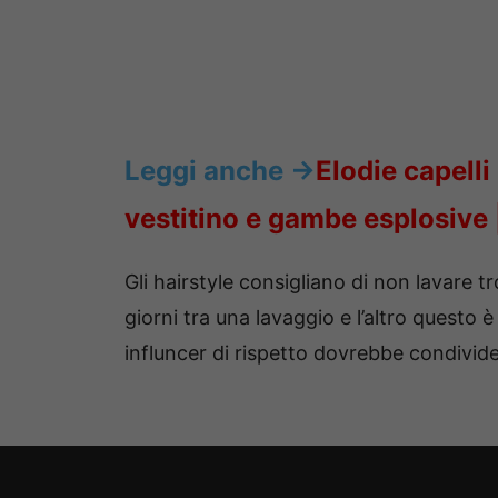
Leggi anche ->
Elodie capelli
vestitino e gambe esplosive
Gli hairstyle consigliano di non lavare 
giorni tra una lavaggio e l’altro quest
influncer di rispetto dovrebbe condivide