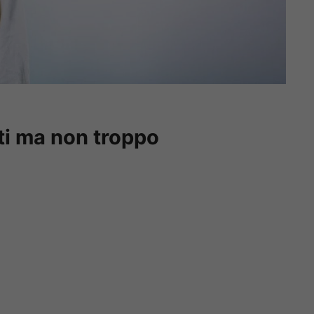
nti ma non troppo