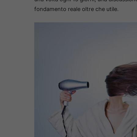
fondamento reale oltre che utile.