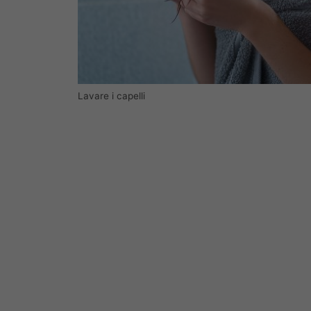
Lavare i capelli