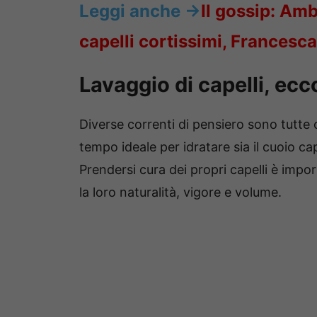
Leggi anche ->
Il gossip: Amb
capelli cortissimi, Francesca
Lavaggio di capelli, ecc
Diverse correnti di pensiero sono tutte co
tempo ideale per idratare sia il cuoio ca
Prendersi cura dei propri capelli è im
la loro naturalità, vigore e volume.