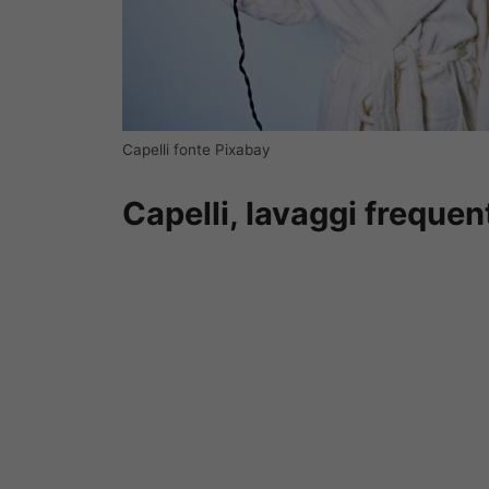
Capelli fonte Pixabay
Capelli, lavaggi freque