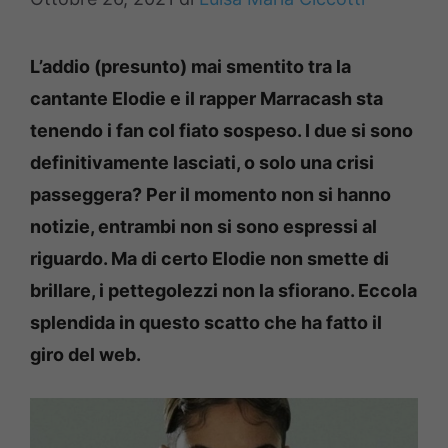
L’addio (presunto) mai smentito tra la
cantante Elodie e il rapper Marracash sta
tenendo i fan col fiato sospeso. I due si sono
definitivamente lasciati, o solo una crisi
passeggera? Per il momento non si hanno
notizie, entrambi non si sono espressi al
riguardo. Ma di certo Elodie non smette di
brillare, i pettegolezzi non la sfiorano. Eccola
splendida in questo scatto che ha fatto il
giro del web.