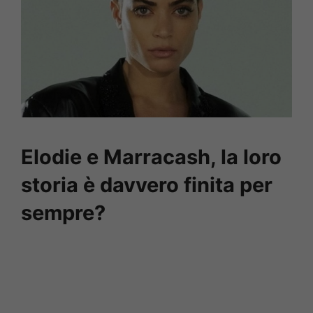
Elodie e Marracash, la loro
storia è davvero finita per
sempre?