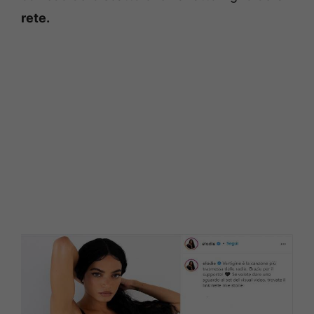
rete.