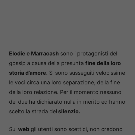
Elodie e Marracash
sono i protagonisti del
gossip a causa della presunta
fine della loro
storia d’amore.
Si sono susseguiti velocissime
le voci circa una loro separazione, della fine
della loro relazione. Per il momento nessuno
dei due ha dichiarato nulla in merito ed hanno
scelto la strada del
silenzio.
Sul
web
gli utenti sono scettici, non credono