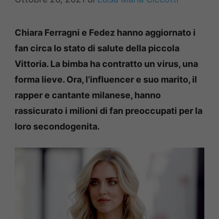
Chiara Ferragni e Fedez hanno aggiornato i
fan circa lo stato di salute della piccola
Vittoria. La bimba ha contratto un virus, una
forma lieve. Ora, l’influencer e suo marito, il
rapper e cantante milanese, hanno
rassicurato i milioni di fan preoccupati per la
loro secondogenita.