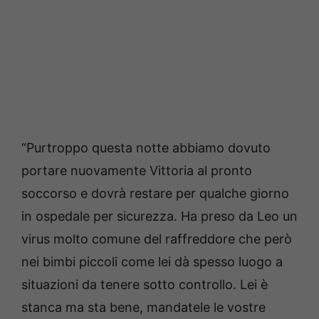
“Purtroppo questa notte abbiamo dovuto
portare nuovamente Vittoria al pronto
soccorso e dovrà restare per qualche giorno
in ospedale per sicurezza. Ha preso da Leo un
virus molto comune del raffreddore che però
nei bimbi piccoli come lei dà spesso luogo a
situazioni da tenere sotto controllo. Lei è
stanca ma sta bene, mandatele le vostre