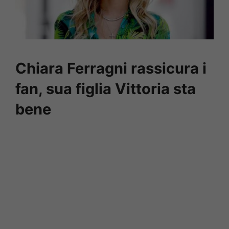
Chiara Ferragni rassicura i
fan, sua figlia Vittoria sta
bene