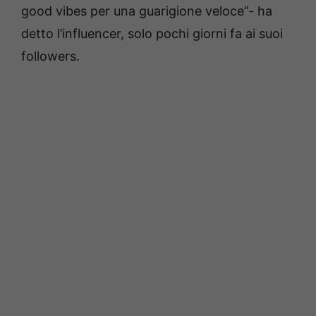
good vibes per una guarigione veloce”- ha
detto l’influencer, solo pochi giorni fa ai suoi
followers.