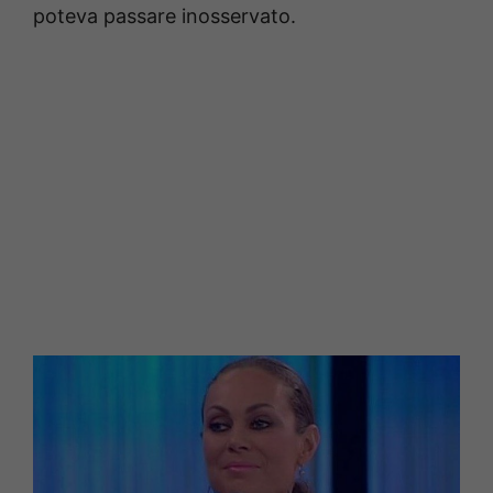
poteva passare inosservato.