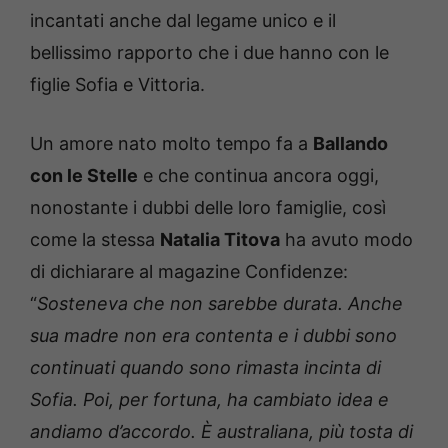
incantati anche dal legame unico e il
bellissimo rapporto che i due hanno con le
figlie Sofia e Vittoria.
Un amore nato molto tempo fa a
Ballando
con le Stelle
e che continua ancora oggi,
nonostante i dubbi delle loro famiglie, così
come la stessa
Natalia Titova
ha avuto modo
di dichiarare al magazine Confidenze:
“
Sosteneva che non sarebbe durata. Anche
sua madre non era contenta e i dubbi sono
continuati quando sono rimasta incinta di
Sofia. Poi, per fortuna, ha cambiato idea e
andiamo d’accordo. È australiana, più tosta di