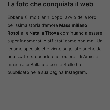
La foto che conquista il web
Ebbene sì, molti anni dopo l’avvio della loro
bellissima storia d’amore
Massimiliano
Rosolini
e
Natalia Titova
continuano a essere
super innamorati e affiatati come non mai. Un
legame speciale che viene sugellato anche da
uno scatto stupendo che l’ex prof di Amici e
maestra di Ballando con le Stelle ha
pubblicato nella sua pagina Instagram.