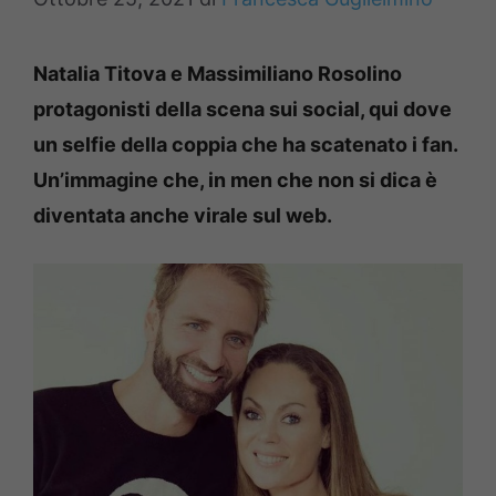
Natalia Titova e Massimiliano Rosolino
protagonisti della scena sui social, qui dove
un selfie della coppia che ha scatenato i fan.
Un’immagine che, in men che non si dica è
diventata anche virale sul web.