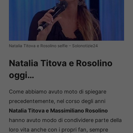
Natalia Titova e Rosolino selfie – Solonotizie24
Natalia Titova e Rosolino
oggi…
Come abbiamo avuto moto di spiegare
precedentemente, nel corso degli anni
Natalia Titova e Massimiliano Rosolino
hanno avuto modo di condividere parte della
loro vita anche con i propri fan, sempre