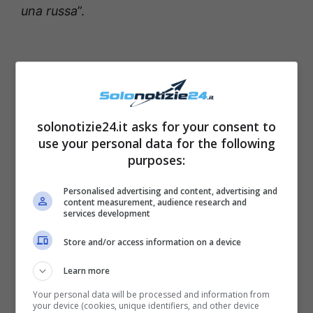
una russa
”.
solonotizie24.it asks for your consent to
use your personal data for the following
purposes:
Personalised advertising and content, advertising and
content measurement, audience research and
services development
Store and/or access information on a device
Learn more
Your personal data will be processed and information from
your device (cookies, unique identifiers, and other device