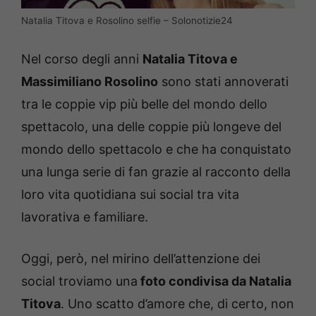
Natalia Titova e Rosolino selfie – Solonotizie24
Nel corso degli anni
Natalia Titova e
Massimiliano Rosolino
sono stati annoverati
tra le coppie vip più belle del mondo dello
spettacolo, una delle coppie più longeve del
mondo dello spettacolo e che ha conquistato
una lunga serie di fan grazie al racconto della
loro vita quotidiana sui social tra vita
lavorativa e familiare.
Oggi, però, nel mirino dell’attenzione dei
social troviamo una
foto condivisa da Natalia
Titova
. Uno scatto d’amore che, di certo, non