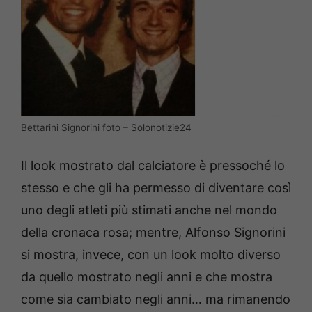
Bettarini Signorini foto – Solonotizie24
Il look mostrato dal calciatore è pressoché lo
stesso e che gli ha permesso di diventare così
uno degli atleti più stimati anche nel mondo
della cronaca rosa; mentre, Alfonso Signorini
si mostra, invece, con un look molto diverso
da quello mostrato negli anni e che mostra
come sia cambiato negli anni… ma rimanendo