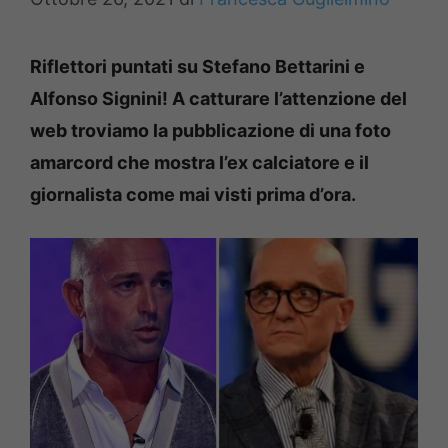
Riflettori puntati su Stefano Bettarini e
Alfonso Signini! A catturare l’attenzione del
web troviamo la pubblicazione di una foto
amarcord che mostra l’ex calciatore e il
giornalista come mai visti prima d’ora.