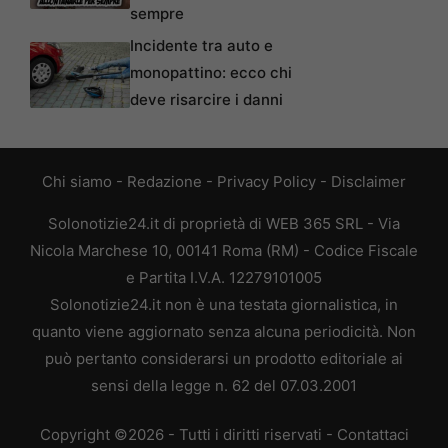
sempre
Incidente tra auto e
monopattino: ecco chi
deve risarcire i danni
Chi siamo
-
Redazione
-
Privacy Policy
-
Disclaimer
Solonotizie24.it di proprietà di WEB 365 SRL - Via
Nicola Marchese 10, 00141 Roma (RM) - Codice Fiscale
e Partita I.V.A. 12279101005
Solonotizie24.it non è una testata giornalistica, in
quanto viene aggiornato senza alcuna periodicità. Non
può pertanto considerarsi un prodotto editoriale ai
sensi della legge n. 62 del 07.03.2001
Copyright ©2026 - Tutti i diritti riservati -
Contattaci