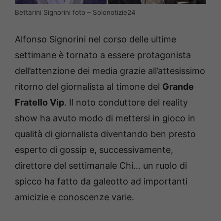
Bettarini Signorini foto – Solonotizie24
Alfonso Signorini nel corso delle ultime
settimane è tornato a essere protagonista
dell’attenzione dei media grazie all’attesissimo
ritorno del giornalista al timone del
Grande
Fratello Vip
. Il noto conduttore del reality
show ha avuto modo di mettersi in gioco in
qualità di giornalista diventando ben presto
esperto di gossip e, successivamente,
direttore del settimanale Chi… un ruolo di
spicco ha fatto da galeotto ad importanti
amicizie e conoscenze varie.