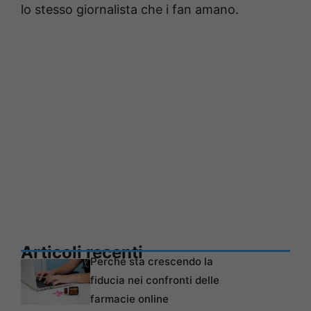
lo stesso giornalista che i fan amano.
Articoli recenti
Perché sta crescendo la
fiducia nei confronti delle
farmacie online