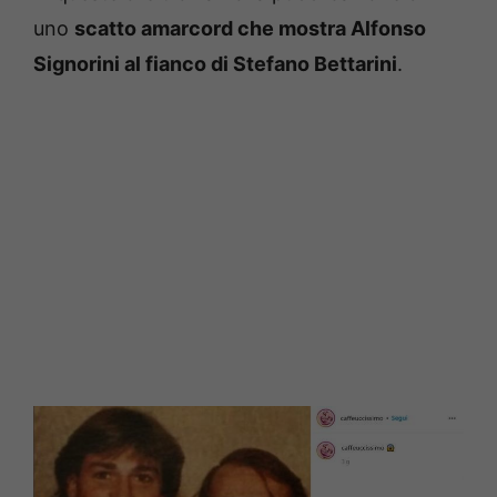
uno
scatto amarcord che mostra Alfonso
Signorini al fianco di Stefano Bettarini
.