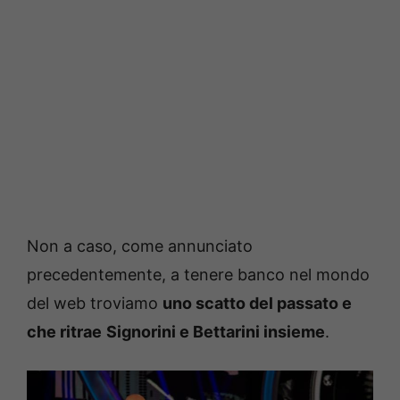
Non a caso, come annunciato
precedentemente, a tenere banco nel mondo
del web troviamo
uno scatto del passato e
che ritrae
Signorini e Bettarini insieme
.