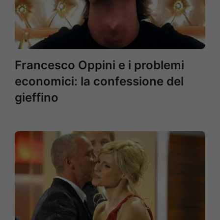
Francesco Oppini e i problemi
economici: la confessione del
gieffino