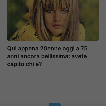
Qui appena 20enne oggi a 75
anni ancora bellissima: avete
capito chi è?