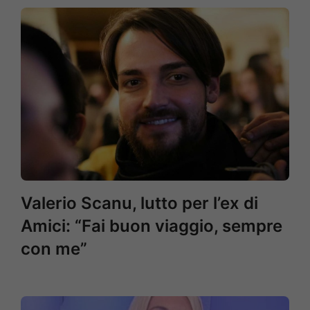
Valerio Scanu, lutto per l’ex di
Amici: “Fai buon viaggio, sempre
con me”