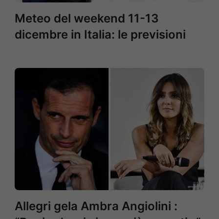
Meteo del weekend 11-13
dicembre in Italia: le previsioni
Allegri gela Ambra Angiolini :