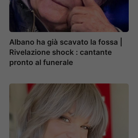
Albano ha già scavato la fossa |
Rivelazione shock : cantante
pronto al funerale