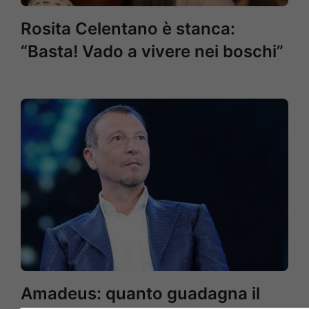
Rosita Celentano è stanca:
“Basta! Vado a vivere nei boschi”
Amadeus: quanto guadagna il