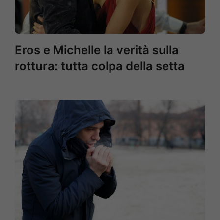
Eros e Michelle la verità sulla
rottura: tutta colpa della setta