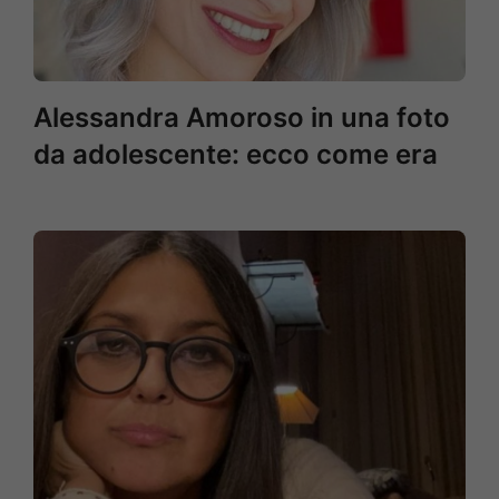
Alessandra Amoroso in una foto
da adolescente: ecco come era