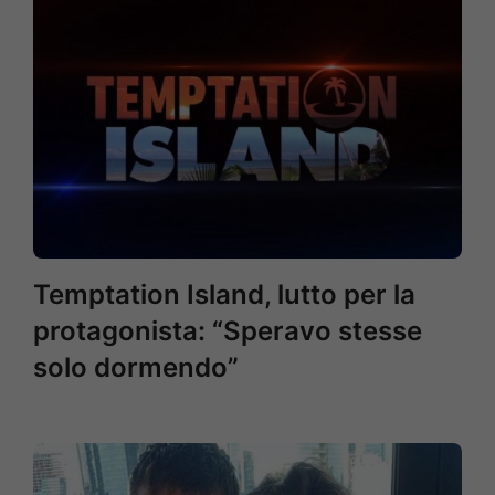
Temptation Island, lutto per la
protagonista: “Speravo stesse
solo dormendo”