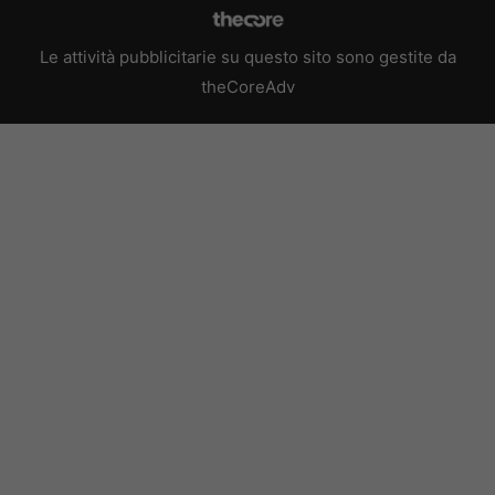
Le attività pubblicitarie su questo sito sono gestite da
theCoreAdv