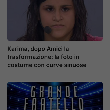
Karima, dopo Amici la
trasformazione: la foto in
costume con curve sinuose