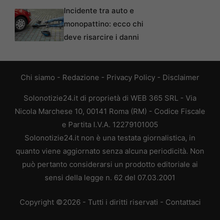
Incidente tra auto e
monopattino: ecco chi
deve risarcire i danni
Chi siamo
-
Redazione
-
Privacy Policy
-
Disclaimer
Solonotizie24.it di proprietà di WEB 365 SRL - Via
Nicola Marchese 10, 00141 Roma (RM) - Codice Fiscale
e Partita I.V.A. 12279101005
Solonotizie24.it non è una testata giornalistica, in
quanto viene aggiornato senza alcuna periodicità. Non
può pertanto considerarsi un prodotto editoriale ai
sensi della legge n. 62 del 07.03.2001
Copyright ©2026 - Tutti i diritti riservati -
Contattaci