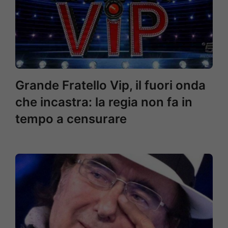
Grande Fratello Vip, il fuori onda
che incastra: la regia non fa in
tempo a censurare