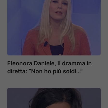
Eleonora Daniele, Il dramma in
diretta: “Non ho più soldi…”