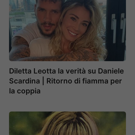
Diletta Leotta la verità su Daniele
Scardina | Ritorno di fiamma per
la coppia