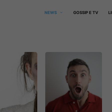
NEWS
GOSSIP E TV
L