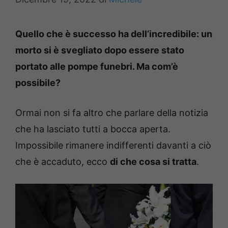
Quello che è successo ha dell’incredibile: un
morto si è svegliato dopo essere stato
portato alle pompe funebri. Ma com’è
possibile?
Ormai non si fa altro che parlare della notizia
che ha lasciato tutti a bocca aperta.
Impossibile rimanere indifferenti davanti a ciò
che è accaduto, ecco
di che cosa si tratta
.