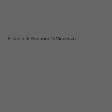
Articolo di Eleonora Di Vincenzo