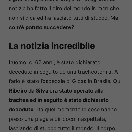
notizia ha fatto il giro del mondo in men che
non si dica ed ha lasciato tutti di stucco. Ma
com’è potuto succedere?
La notizia incredibile
L’uomo, di 62 anni, è stato dichiarato
deceduto in seguito ad una tracheotomia. A
farlo è stato l’ospedale di Gioàs in Brasile. Qui
Ribeiro da Silva era stato operato alla
trachea ed in seguito è stato dichiarato
deceduto
. Da quel momento le cose hanno
preso una piega a dir poco inaspettata,
lasciando di stucco tutto il mondo. Il corpo