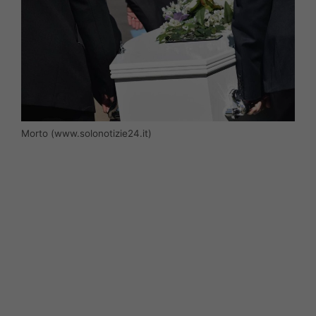
Morto (www.solonotizie24.it)