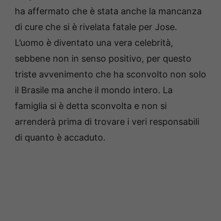
ha affermato che è stata anche la mancanza
di cure che si è rivelata fatale per Jose.
L’uomo è diventato una vera celebrità,
sebbene non in senso positivo, per questo
triste avvenimento che ha sconvolto non solo
il Brasile ma anche il mondo intero. La
famiglia si è detta sconvolta e non si
arrenderà prima di trovare i veri responsabili
di quanto è accaduto.