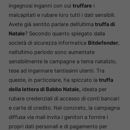
ingegnosi inganni con cui
truffare
i
malcapitati e rubare loro tutti i dati sensibili.
Avete già sentito parlare dell’ultima
truffa di
Natale
? Secondo quanto spiegato dalla
società di sicurezza informatica
Bitdefender
,
nell’ultimo periodo sono aumentate
sensibilmente le campagne a tema natalizio,
tese ad ingannare tantissimi utenti. Tra
queste, in particolare, ha spiccato la
truffa
della lettera di Babbo Natale,
ideata per
rubare credenziali di accesso di conti bancari
e carte di credito. Nel concreto, la campagna
diffusa via mail invita i genitori a fornire i
propri dati personali e di pagamento per