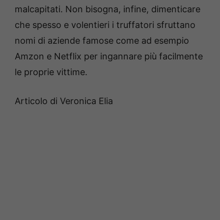
malcapitati. Non bisogna, infine, dimenticare
che spesso e volentieri i truffatori sfruttano
nomi di aziende famose come ad esempio
Amzon e Netflix per ingannare più facilmente
le proprie vittime.
Articolo di Veronica Elia