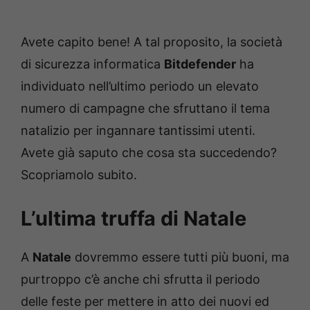
Avete capito bene! A tal proposito, la società
di sicurezza informatica
Bitdefender
ha
individuato nell’ultimo periodo un elevato
numero di campagne che sfruttano il tema
natalizio per ingannare tantissimi utenti.
Avete già saputo che cosa sta succedendo?
Scopriamolo subito.
L’ultima truffa di Natale
A
Natale
dovremmo essere tutti più buoni, ma
purtroppo c’è anche chi sfrutta il periodo
delle feste per mettere in atto dei nuovi ed