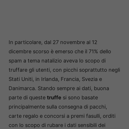
In particolare, dal 27 novembre al 12
dicembre scorso è emerso che il 71% dello
spam a tema natalizio aveva lo scopo di
truffare gli utenti, con picchi soprattutto negli
Stati Uniti, in Irlanda, Francia, Svezia e
Danimarca. Stando sempre ai dati, buona
parte di queste
truffe
si sono basate
principalmente sulla consegna di pacchi,
carte regalo e concorsi a premi fasulli, orditi
con lo scopo di rubare i dati sensibili dei