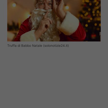
Truffa di Babbo Natale (solonotizie24.it)