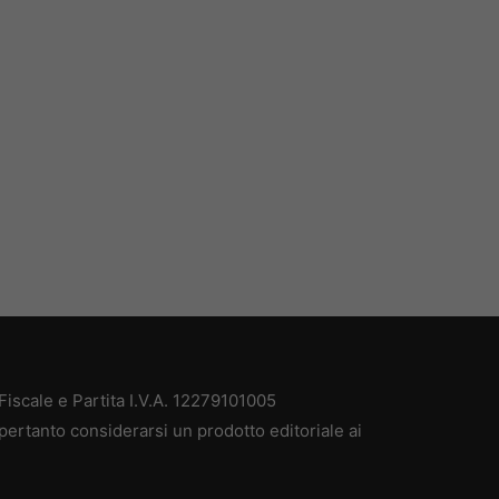
iscale e Partita I.V.A. 12279101005
pertanto considerarsi un prodotto editoriale ai