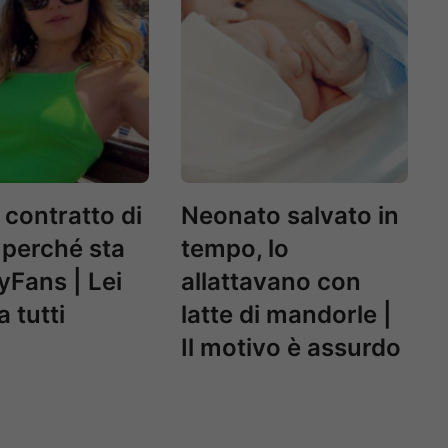
 contratto di
Neonato salvato in
 perché sta
tempo, lo
yFans | Lei
allattavano con
 tutti
latte di mandorle |
Il motivo è assurdo