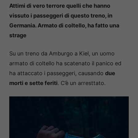
Attimi di vero terrore quelli che hanno
vissuto i passeggeri di questo treno, in
Germania. Armato di coltello, ha fatto una
strage
Su un treno da Amburgo a Kiel, un uomo
armato di coltello ha scatenato il panico ed
ha attaccato i passeggeri, causando
due
morti e sette feriti
. C’è un arresttato.