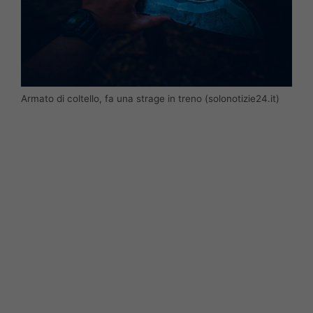
Armato di coltello, fa una strage in treno (solonotizie24.it)