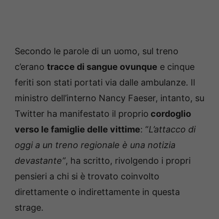
Secondo le parole di un uomo, sul treno
c’erano
tracce di sangue ovunque
e cinque
feriti son stati portati via dalle ambulanze. Il
ministro dell’interno Nancy Faeser, intanto, su
Twitter ha manifestato il proprio
cordoglio
verso le famiglie delle vittime
: “
L’attacco di
oggi a un treno regionale è una notizia
devastante”
, ha scritto, rivolgendo i propri
pensieri a chi si è trovato coinvolto
direttamente o indirettamente in questa
strage.