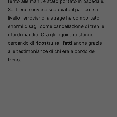
ferito alle mani, è stato portato in ospedale.
Sul treno è invece scoppiato il panico e a
livello ferroviario la strage ha comportato
enormi disagi, come cancellazione di treni e
ritardi inauditi. Ora gli inquirenti stanno
cercando di
ricostruire i fatti
anche grazie
alle testimonianze di chi era a bordo del
treno.