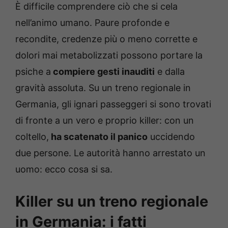
È difficile comprendere ciò che si cela
nell’animo umano. Paure profonde e
recondite, credenze più o meno corrette e
dolori mai metabolizzati possono portare la
psiche a
compiere gesti inauditi
e dalla
gravità assoluta. Su un treno regionale in
Germania, gli ignari passeggeri si sono trovati
di fronte a un vero e proprio killer: con un
coltello,
ha scatenato il panico
uccidendo
due persone. Le autorità hanno arrestato un
uomo: ecco cosa si sa.
Killer su un treno regionale
in Germania: i fatti