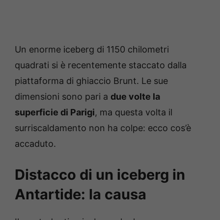
Un enorme iceberg di 1150 chilometri
quadrati si è recentemente staccato dalla
piattaforma di ghiaccio Brunt. Le sue
dimensioni sono pari a
due volte la
superficie di Parigi
, ma questa volta il
surriscaldamento non ha colpe: ecco cos’è
accaduto.
Distacco di un iceberg in
Antartide: la causa