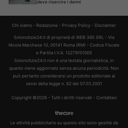
deve risarcire i danni
Chi siamo
-
Redazione
-
Privacy Policy
-
Disclaimer
Solonotizie24.it di proprietà di WEB 365 SRL - Via
Nicola Marchese 10, 00141 Roma (RM) - Codice Fiscale
e Partita I.V.A. 12279101005
Solonotizie24.it non è una testata giornalistica, in
quanto viene aggiornato senza alcuna periodicità. Non
può pertanto considerarsi un prodotto editoriale ai
sensi della legge n. 62 del 07.03.2001
Copyright ©2026 - Tutti i diritti riservati -
Contattaci
Le attività pubblicitarie su questo sito sono gestite da