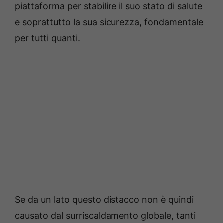
piattaforma per stabilire il suo stato di salute
e soprattutto la sua sicurezza, fondamentale
per tutti quanti.
Se da un lato questo distacco non è quindi
causato dal surriscaldamento globale, tanti