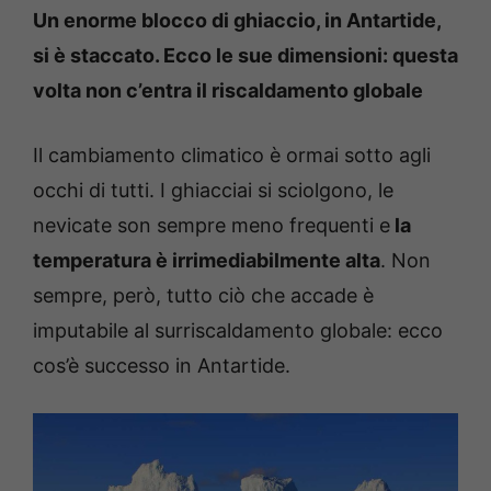
Un enorme blocco di ghiaccio, in Antartide,
si è staccato. Ecco le sue dimensioni: questa
volta non c’entra il riscaldamento globale
Il cambiamento climatico è ormai sotto agli
occhi di tutti. I ghiacciai si sciolgono, le
nevicate son sempre meno frequenti e
la
temperatura è irrimediabilmente alta
. Non
sempre, però, tutto ciò che accade è
imputabile al surriscaldamento globale: ecco
cos’è successo in Antartide.