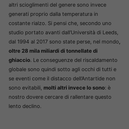
altri scioglimenti del genere sono invece
generati proprio dalla temperatura in
costante rialzo. Si pensi che, secondo uno
studio portato avanti dall’Università di Leeds,
dal 1994 al 2017 sono state perse, nel mondo
,
oltre 28 mila miliardi di tonnellate di
ghiaccio
. Le conseguenze del riscaldamento
globale sono quindi sotto agli occhi di tutti e
se eventi come il distacco dell’Antartide non
sono evitabili,
molti altri invece lo sono
: è
nostro dovere cercare di rallentare questo
lento declino.