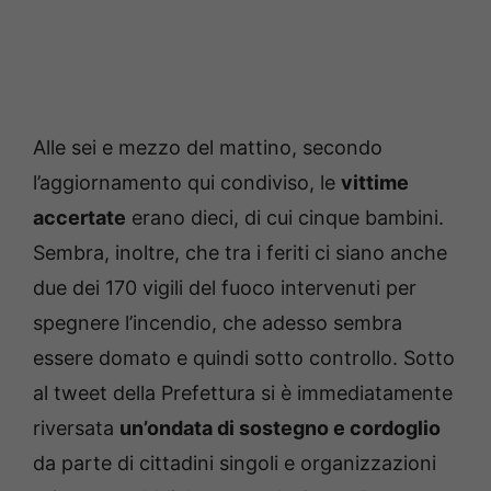
Alle sei e mezzo del mattino, secondo
l’aggiornamento qui condiviso, le
vittime
accertate
erano dieci, di cui cinque bambini.
Sembra, inoltre, che tra i feriti ci siano anche
due dei 170 vigili del fuoco intervenuti per
spegnere l’incendio, che adesso sembra
essere domato e quindi sotto controllo. Sotto
al tweet della Prefettura si è immediatamente
riversata
un’ondata di sostegno e cordoglio
da parte di cittadini singoli e organizzazioni