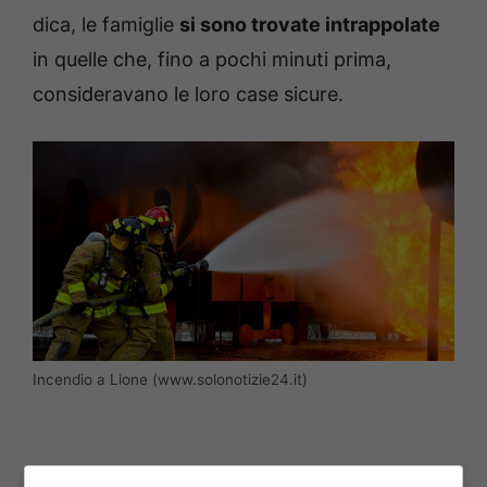
dica, le famiglie
si sono trovate intrappolate
in quelle che, fino a pochi minuti prima,
consideravano le loro case sicure.
Incendio a Lione (www.solonotizie24.it)