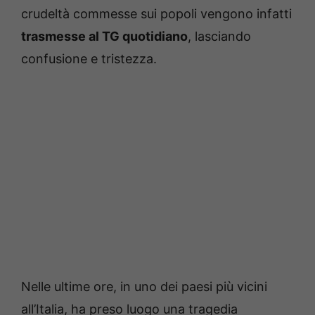
crudeltà commesse sui popoli vengono infatti
trasmesse al TG quotidiano
, lasciando
confusione e tristezza.
Nelle ultime ore, in uno dei paesi più vicini
all’Italia, ha preso luogo una tragedia