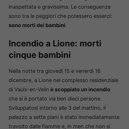
inaspettata e gravissima. Le conseguenze
sono tra le peggiori che potessero esserci:
sono morti dei bambini
.
Incendio a Lione: morti
cinque bambini
Nella notte tra giovedì 15 e venerdì 16
dicembre, a Lione nel complesso residenziale
di Vaulx-en-Velin
è scoppiato un incendio
che si è portato via ben dieci persone.
Sviluppatosi intorno alle 3 del mattino, il
palazzo a sette piani è stato immediatamente
travolto dalle fiamme e, in men che non si