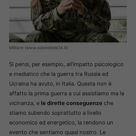
Militare (www.solonotizie24.it)
Si pensi, per esempio, all’impatto psicologico
e mediatico che la guerra tra Russia ed
Ucraina ha avuto, in Italia. Questa non è
affatto la prima guerra a cui assistiamo ma la
vicinanza, e
le dirette conseguenze
che
stiamo subendo soprattutto a livello
economico ed energetico, la rendono un
evento che sentiamo quasi nostro. Le