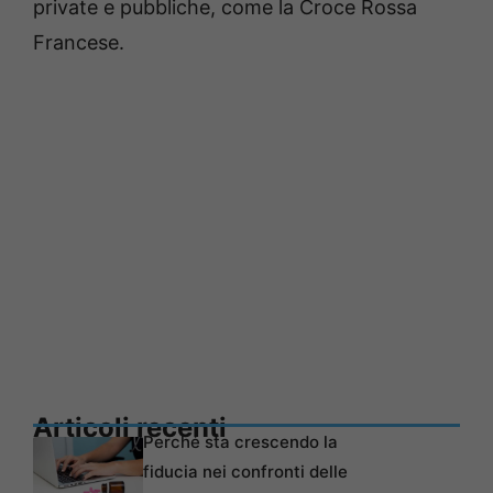
private e pubbliche, come la Croce Rossa
Francese.
Articoli recenti
Perché sta crescendo la
fiducia nei confronti delle