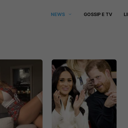
NEWS
GOSSIP E TV
L