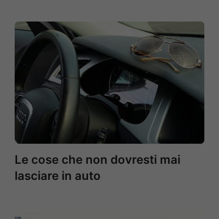
Le cose che non dovresti mai
lasciare in auto