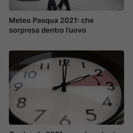
Meteo Pasqua 2021: che
sorpresa dentro l’uovo