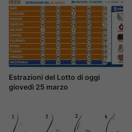
Estrazioni del Lotto di oggi
giovedì 25 marzo