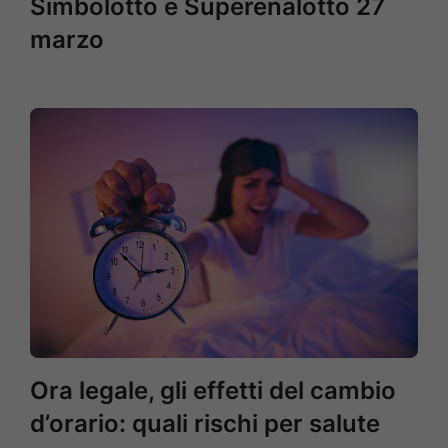
Simbolotto e Superenalotto 27
marzo
Ora legale, gli effetti del cambio
d’orario: quali rischi per salute