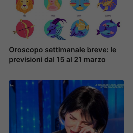
Oroscopo settimanale breve: le
previsioni dal 15 al 21 marzo