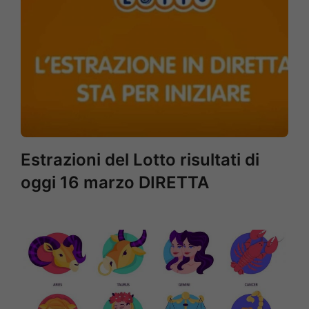
Estrazioni del Lotto risultati di
oggi 16 marzo DIRETTA