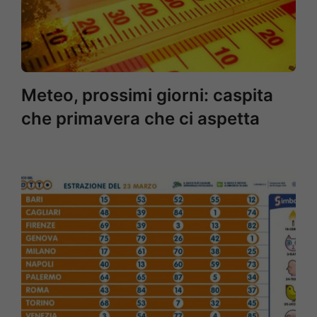
Meteo, prossimi giorni: caspita
che primavera che ci aspetta