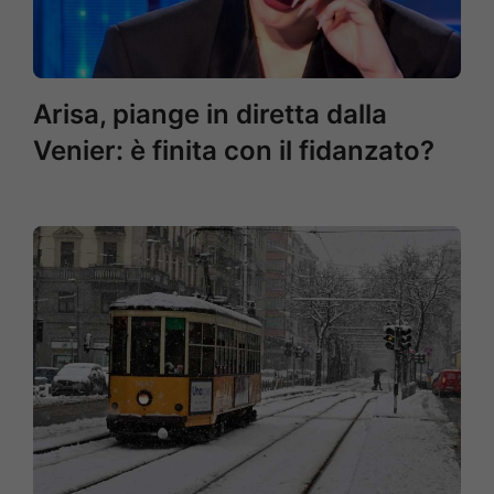
Arisa, piange in diretta dalla
Venier: è finita con il fidanzato?