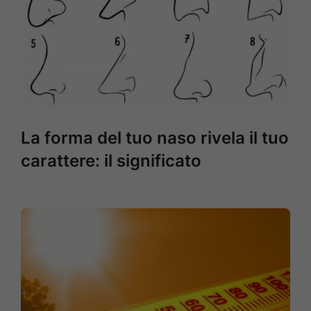
La forma del tuo naso rivela il tuo
carattere: il significato