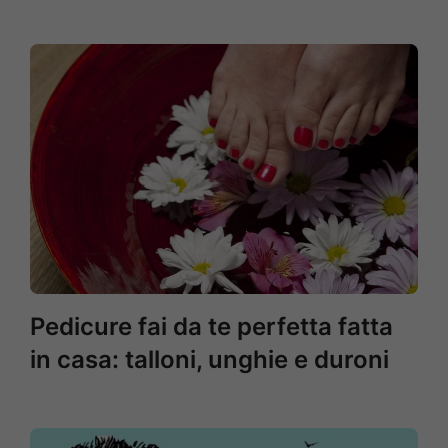
Pedicure fai da te perfetta fatta
in casa: talloni, unghie e duroni