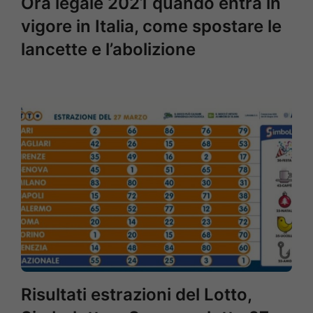
Ora legale 2021 quando entra in
vigore in Italia, come spostare le
lancette e l’abolizione
Risultati estrazioni del Lotto,