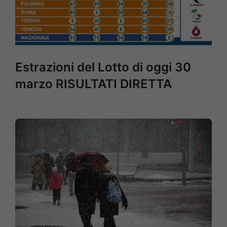
Estrazioni del Lotto di oggi 30
marzo RISULTATI DIRETTA