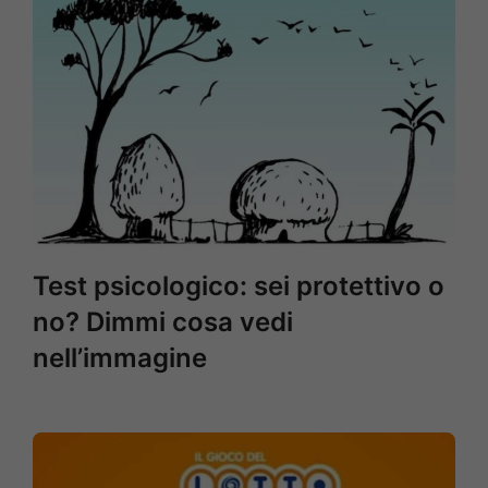
Test psicologico: sei protettivo o
no? Dimmi cosa vedi
nell’immagine