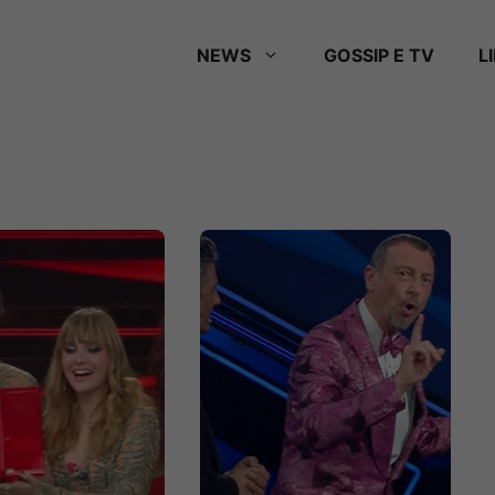
NEWS
GOSSIP E TV
L