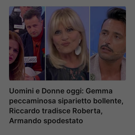
Uomini e Donne oggi: Gemma
peccaminosa siparietto bollente,
Riccardo tradisce Roberta,
Armando spodestato