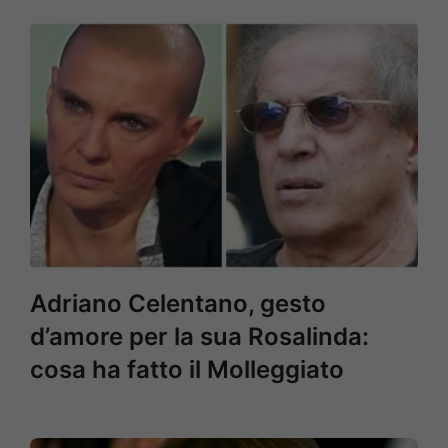
Adriano Celentano, gesto
d’amore per la sua Rosalinda:
cosa ha fatto il Molleggiato