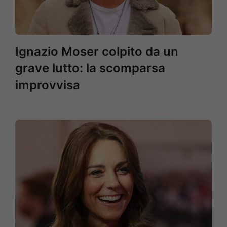
Ignazio Moser colpito da un
grave lutto: la scomparsa
improvvisa