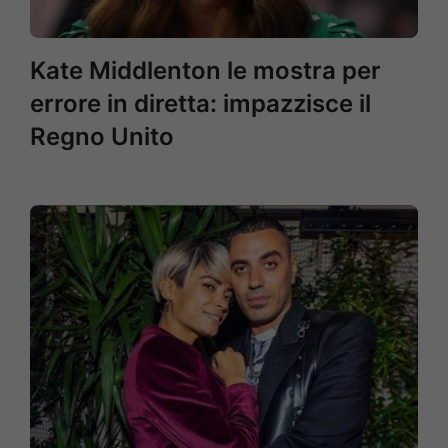
Kate Middlenton le mostra per
errore in diretta: impazzisce il
Regno Unito