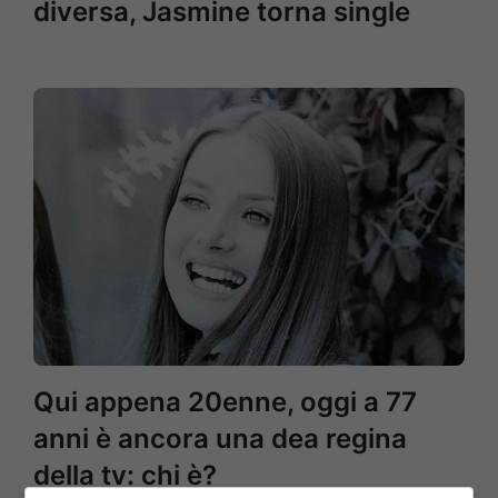
diversa, Jasmine torna single
Qui appena 20enne, oggi a 77
anni è ancora una dea regina
della tv: chi è?