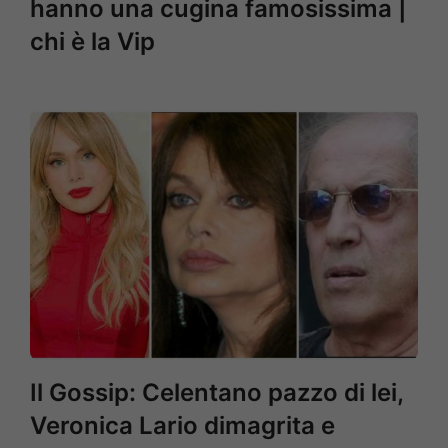
hanno una cugina famosissima |
chi è la Vip
Il Gossip: Celentano pazzo di lei,
Veronica Lario dimagrita e