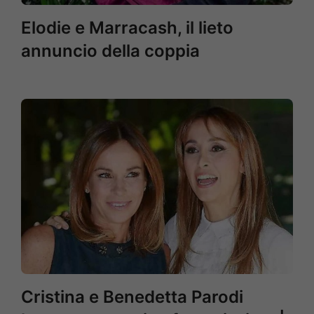
Elodie e Marracash, il lieto
annuncio della coppia
Cristina e Benedetta Parodi