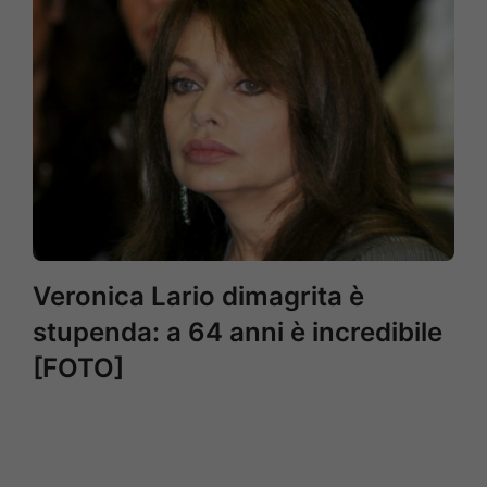
Veronica Lario dimagrita è
stupenda: a 64 anni è incredibile
[FOTO]