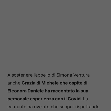
A sostenere l’appello di Simona Ventura
anche
Grazia di Michele che ospite di
Eleonora Daniele ha raccontato la sua
personale esperienza con il Covid.
La
cantante ha rivelato che seppur rispettando