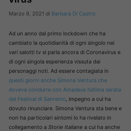
Marzo 9, 2021
di
Barbara Di Castro
Ad un anno dal primo lockdown che ha
cambiato la quotidianità di ogni singolo nei
vari salotti tv si parla ancora di Coronavirus e
di ogni singola esperienza vissuta dai
personaggi noti. Ad essere contagiata in
questi giorni anche Simona Ventura che
doveva condurre con Amadeus l’ultima serata
del Festival di Sanremo
, impegno a cui ha
dovuto rinunciare. Simona Ventura sta bene e
non ha particolari sintomi lo ha rivelato in
collegamento a
Storie Italiane
a cui ha anche