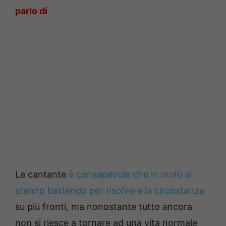
parlo di
La cantante
è consapevole che in molti si
stanno battendo per risolvere la circostanza
su più fronti, ma nonostante tutto ancora
non si riesce a tornare ad una vita normale