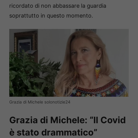
ricordato di non abbassare la guardia
soprattutto in questo momento.
Grazia di Michele solonotizie24
Grazia di Michele: “Il Covid
è stato drammatico”