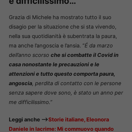
è difficilissimo…”
Grazia di Michele ha mostrato tutto il suo
disagio per la situazione che si sta vivendo,
nella sua quotidianità è subentrata la paura,
ma anche l’angoscia e l’ansia. “
É da marzo
dell’anno scorso
che si combatte il Covid in
casa nonostante le precauzioni e le
attenzioni e tutto questo comporta paura,
angoscia
, perdita di contatto con le persone
senza sapere dove sono, è stato un anno per
me difficilissimo.”
Leggi anche —->
Storie italiane, Eleonora
Daniele in lacrime: Mi commuovo quando