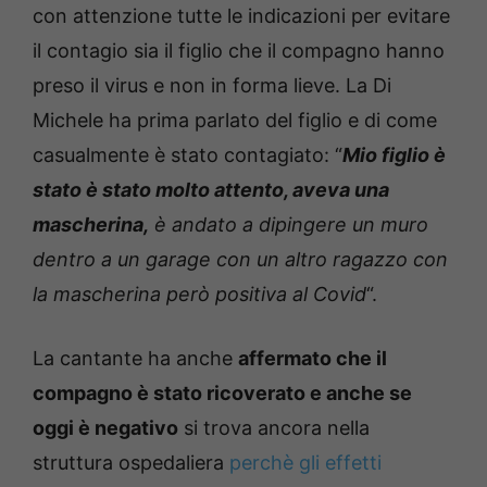
con attenzione tutte le indicazioni per evitare
il contagio sia il figlio che il compagno hanno
preso il virus e non in forma lieve. La Di
Michele ha prima parlato del figlio e di come
casualmente è stato contagiato: “
Mio figlio è
stato è stato molto attento, aveva una
mascherina,
è andato a dipingere un muro
dentro a un garage con un altro ragazzo con
la mascherina però positiva al Covid
“.
La cantante ha anche
affermato che il
compagno è stato ricoverato e anche se
oggi è negativo
si trova ancora nella
struttura ospedaliera
perchè gli effetti