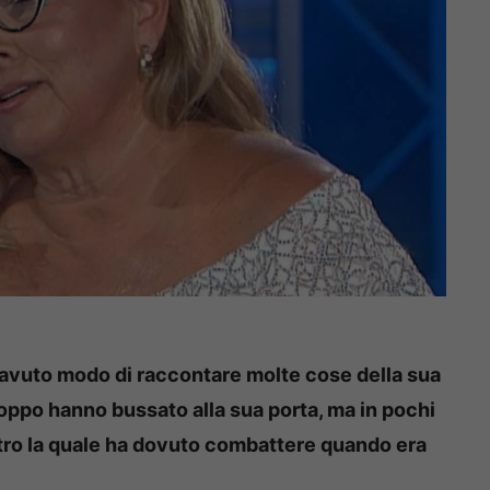
 avuto modo di raccontare molte cose della sua
troppo hanno bussato alla sua porta, ma in pochi
tro la quale ha dovuto combattere quando era