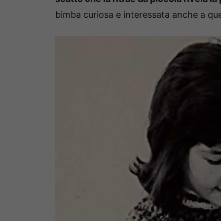
bimba curiosa e interessata anche a q