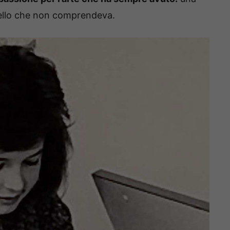
uello che non comprendeva.