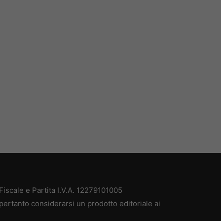
iscale e Partita I.V.A. 12279101005
pertanto considerarsi un prodotto editoriale ai