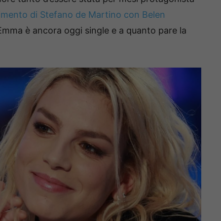
imento di Stefano de Martino con Belen
Emma è ancora oggi single e a quanto pare la