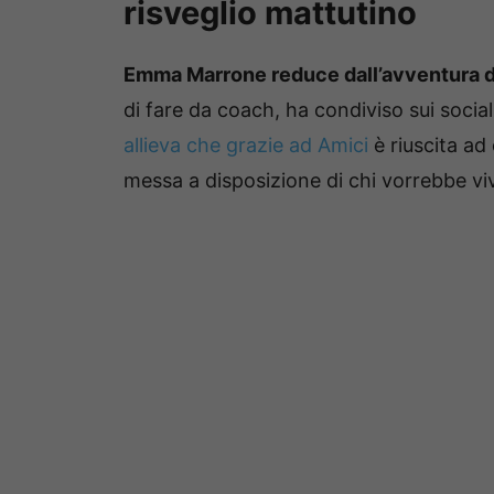
risveglio mattutino
Emma Marrone reduce dall’avventura 
di fare da coach, ha condiviso sui socia
allieva che grazie ad Amici
è riuscita ad
messa a disposizione di chi vorrebbe vi