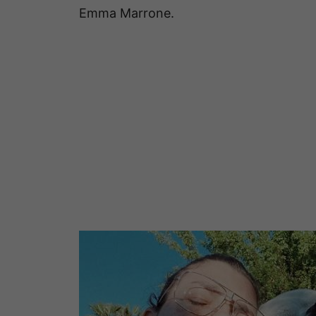
Emma Marrone.