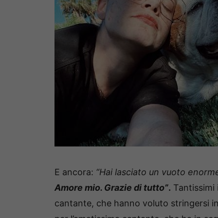
E ancora:
“Hai lasciato un vuoto enorme
Amore mio. Grazie di tutto”
.
Tantissimi 
cantante, che hanno voluto stringersi in