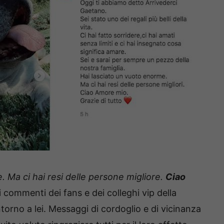
. Ma ci hai resi delle persone migliore.
Ciao
i commenti dei fans e dei colleghi vip della
torno a lei. Messaggi di cordoglio e di vicinanza