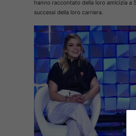
hanno raccontato della loro amicizia a S
successi della loro carriera.