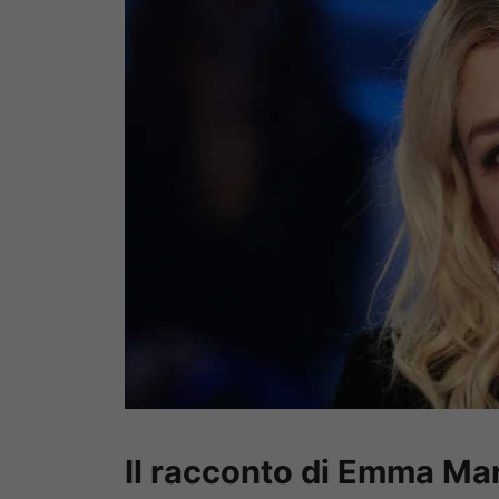
Il racconto di Emma Ma