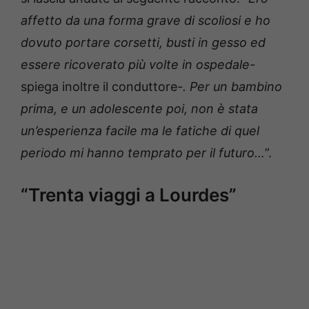
affetto da una forma grave di scoliosi e ho
dovuto portare corsetti, busti in gesso ed
essere ricoverato più volte in ospedale-
spiega inoltre il conduttore
-. Per un bambino
prima, e un adolescente poi, non è stata
un’esperienza facile ma le fatiche di quel
periodo mi hanno temprato per il futuro…
”.
“Trenta viaggi a Lourdes”