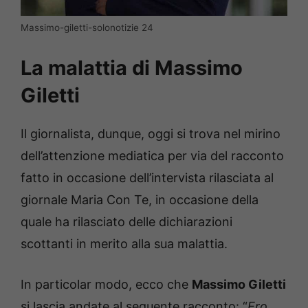
Massimo-giletti-solonotizie 24
La malattia di Massimo
Giletti
Il giornalista, dunque, oggi si trova nel mirino
dell’attenzione mediatica per via del racconto
fatto in occasione dell’intervista rilasciata al
giornale Maria Con Te, in occasione della
quale ha rilasciato delle dichiarazioni
scottanti in merito alla sua malattia.
In particolar modo, ecco che
Massimo Giletti
si lascia andate al seguente racconto: “
Ero