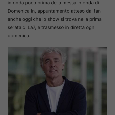
in onda poco prima della messa in onda di
Domenica In, appuntamento atteso dai fan
anche oggi che lo show si trova nella prima
serata di La7, e trasmesso in diretta ogni
domenica.