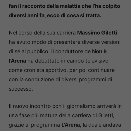
fan il racconto della malattia che l’ha colpito
diversi anni fa, ecco di cosa si tratta.
Nel corso della sua carriera
Massimo Giletti
ha avuto modo di presentare diverse versioni
di sé al pubblico. Il conduttore de
Non è
l’Arena
ha debuttato in campo televisivo
come cronista sportivo, per poi continuare
con la conduzione di diversi programmi di
successo.
Il nuovo incontro con il giornalismo arriverà in
una fase più matura della carriera di Giletti,
grazie al programma
L’Arena
, la quale andava