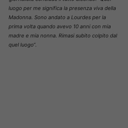
luogo per me significa la presenza viva della
Madonna. Sono andato a Lourdes per la
prima volta quando avevo 10 anni con mia
madre e mia nonna. Rimasi subito colpito dal
quel luogo
”.