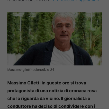
Massimo-giletti-solonotizie 24
Massimo Giletti in queste ore si trova
protagonista di una notizia di cronaca rosa
che lo riguarda da vicino. Il giornalista e
conduttore ha deciso di condividere con i