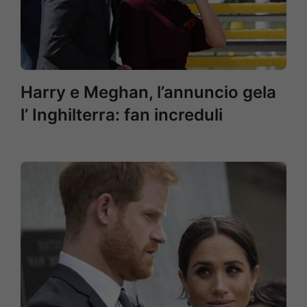
Harry e Meghan, l’annuncio gela
l’ Inghilterra: fan increduli