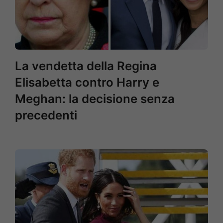
La vendetta della Regina
Elisabetta contro Harry e
Meghan: la decisione senza
precedenti