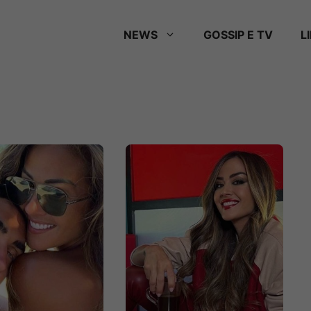
NEWS
GOSSIP E TV
L