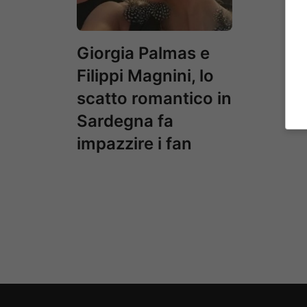
Giorgia Palmas e
Filippi Magnini, lo
scatto romantico in
Sardegna fa
impazzire i fan